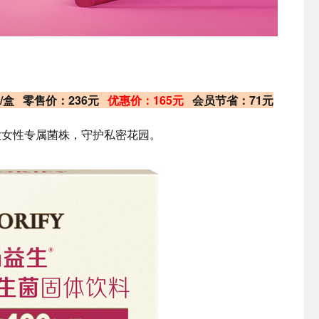
）/盒 零售价：236元
优惠价：165元
会员节省：71元
3大女性专属菌株，守护私密花园。