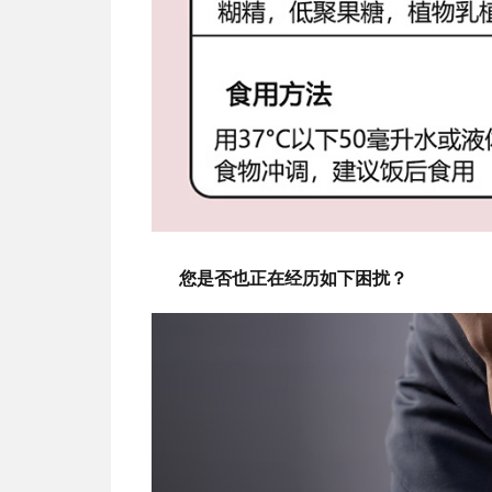
您是否也正在经历如下困扰？