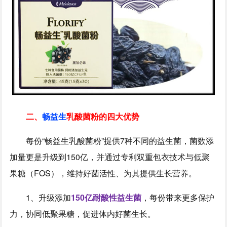
二、
畅益生
乳酸菌粉的四大优势
每份“畅益生乳酸菌粉”提供7种不同的益生菌，菌数添
加量更是升级到150亿，并通过专利双重包衣技术与低聚
果糖（FOS），维持好菌活性、为其提供生长营养。
1、升级添加
150亿耐酸性益生菌
，每份带来更多保护
力，协同低聚果糖，促进体内好菌生长。