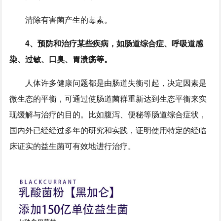
清除有害菌产生的毒素。
4、预防和治疗某些疾病，如肠道综合症、呼吸道感
染、过敏、口臭、胃溃疡等。
人体许多健康问题都是由肠道失衡引起，决定因素是
微生态的平衡，可通过使肠道菌群重新达到生态平衡来实
现缓解与治疗的目的。比如腹泻、便秘等肠道综合症状，
国内外已经经过多年的研究和实践，证明使用特定的经临
床证实的益生菌可有效地进行治疗。