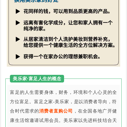
美乐家·富足人生的概念
富足的人生需要身体，财务，环境和个人心灵的全
方位富足。富足之家-美乐家，是以消费者导向，符
合时代需求的
消费者直购公司
，在全国各地广开健
康生活馆邀请试用会员。美乐家以先进科技结合天