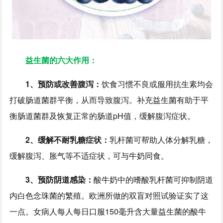
益生菌的六大作用：
1、预防或改善腹泻：
饮食习惯不良或服用抗生素均会
打破肠道菌群平衡，从而导致腹泻。补充益生菌有助于平
衡肠道菌群及恢复正常的肠道pH值，缓解腹泻症状。
2、缓解不耐乳糖症状：
乳杆菌可帮助人体分解乳糖，
缓解腹泻、胀气等不适症状，可与牛奶同食。
3、预防阴道感染：
酸牛奶中的嗜酸乳杆菌可抑制阴道
内白色念珠菌的繁殖。欧洲所做的双盲对照试验证实了这
一点。女病人每人每日口服150毫升含大量益生菌的酸牛