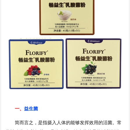
一、
益生菌
简而言之，是指摄入人体的能够发挥效用的活菌。常