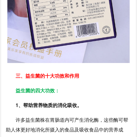
三、益生菌的十大功效和作用
益生菌的四大功效：
1、帮助营养物质的消化吸收。
许多益生菌株在胃肠道内可产生消化酶，这些酶可帮
助人体更好地消化所摄入的食品及吸收食品中的营养成