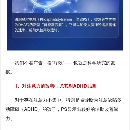
我们不看广告，看“疗效”——也就是科学研究的数
据。
1、对注意力的改善，尤其对ADHD儿童
对于存在注意力不集中、特别是被诊断为注意缺陷多
动障碍（ADHD）的孩子，PS显示出较好的辅助改善潜
力。