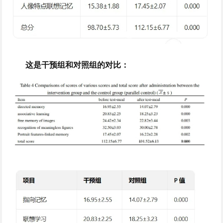
这是干预组和对照组的对比：