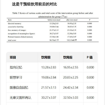
这是干预组饮用前后的对比