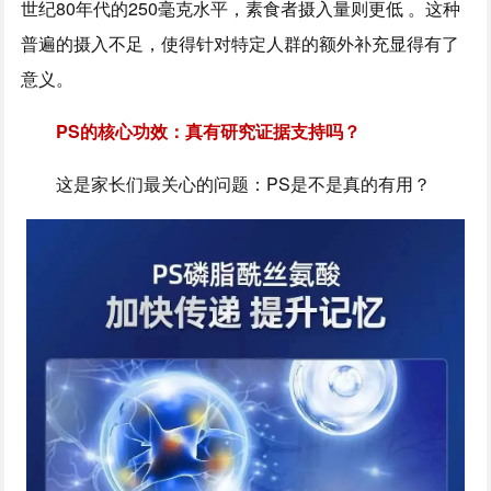
世纪80年代的250毫克水平，素食者摄入量则更低 。这种
普遍的摄入不足，使得针对特定人群的额外补充显得有了
意义。
PS的核心功效：真有研究证据支持吗？
这是家长们最关心的问题：PS是不是真的有用？