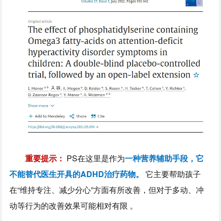
重要提示：
PS在这里是作为
一种营养辅助手段，它
不能替代医生开具的ADHD治疗药物。
它主要帮助孩子
在“维持专注、减少分心”方面有所改善，但对于多动、冲
动等行为的改善效果可能相对有限 。