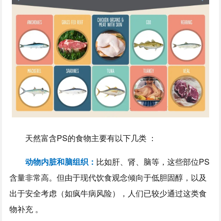
天然富含PS的食物主要有以下几类 ：
动物内脏和脑组织：
比如肝、肾、脑等，这些部位PS
含量非常高。但由于现代饮食观念倾向于低胆固醇，以及
出于安全考虑（如疯牛病风险），人们已较少通过这类食
物补充 。