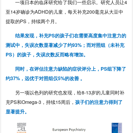
一项日本的临床研究给了我们一些启示。研究人员让4
至14岁确诊为ADHD的儿童，每天补充200毫克从大豆中
提取的PS，持续两个月。
结果发现，补充PS的孩子们在需要高度集中注意力的
测试中，失误次数显著减少了约93%；而对照组（未补充
PS）的孩子，失误次数反而略有增加。
同时，在评估注意力缺陷的症状评分上，PS组下降了
约37%，远优于对照组仅5%的改善 。
另一项以色列的研究也发现，给8-13岁的儿童同时补
充PS和Omega-3，持续15周后，
孩子们的注意力得到了
显著提升。