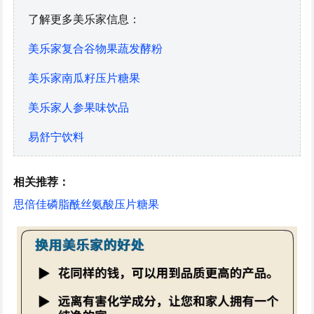
了解更多美乐家信息：
美乐家复合谷物果蔬发酵粉
美乐家南瓜籽压片糖果
美乐家人参果味饮品
易舒宁饮料
相关推荐：
思倍佳磷脂酰丝氨酸压片糖果