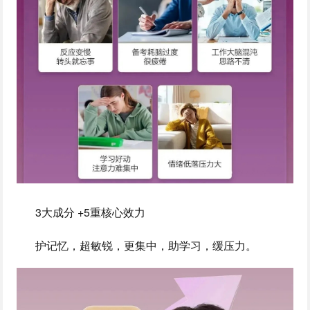
3大成分 +5重核心效力
护记忆，超敏锐，更集中，助学习，缓压力。