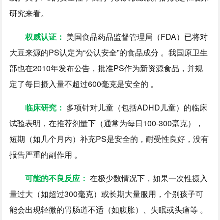
研究来看。
权威认证：
美国食品药品监督管理局（FDA）已将对
大豆来源的PS认定为“公认安全”的食品成分 。我国原卫生
部也在2010年发布公告，批准PS作为新资源食品，并规
定了每日摄入量不超过600毫克是安全的 。
临床研究：
多项针对儿童（包括ADHD儿童）的临床
试验表明，在推荐剂量下（通常为每日100-300毫克），
短期（如几个月内）补充PS是安全的，耐受性良好，没有
报告严重的副作用 。
可能的不良反应：
在极少数情况下，如果一次性摄入
量过大（如超过300毫克）或长期大量服用，个别孩子可
能会出现轻微的胃肠道不适（如腹胀）、失眠或头痛等 。