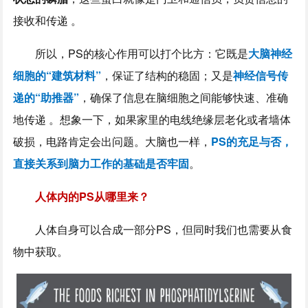
接收和传递 。
所以，PS的核心作用可以打个比方：它既是
大脑神经
细胞的“建筑材料”
，保证了结构的稳固；又是
神经信号传
递的“助推器”
，确保了信息在脑细胞之间能够快速、准确
地传递 。想象一下，如果家里的电线绝缘层老化或者墙体
破损，电路肯定会出问题。大脑也一样，
PS的充足与否，
直接关系到脑力工作的基础是否牢固
。
人体内的PS从哪里来？
人体自身可以合成一部分PS，但同时我们也需要从食
物中获取。