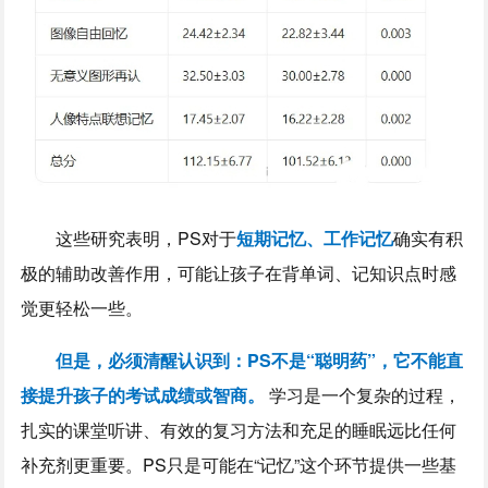
这些研究表明，PS对于
短期记忆、工作记忆
确实有积
极的辅助改善作用，可能让孩子在背单词、记知识点时感
觉更轻松一些。
但是，必须清醒认识到：PS不是“聪明药”，它不能直
接提升孩子的考试成绩或智商。
学习是一个复杂的过程，
扎实的课堂听讲、有效的复习方法和充足的睡眠远比任何
补充剂更重要。PS只是可能在“记忆”这个环节提供一些基