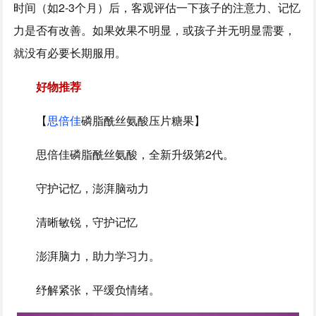
时间（如2-3个月）后，客观评估一下孩子的注意力、记忆
力是否有改善。如果效果不明显，或孩子并无明显需要，
就没有必要长期服用。
好物推荐
【
思倍佳
磷脂酰丝氨酸压片糖果】
思倍佳磷脂酰丝氨酸，全新升级第2代。
守护记忆，澎湃脑动力
清晰敏锐，守护记忆
澎湃脑力，助力学习力。
纾解紧张，平缓负情绪。