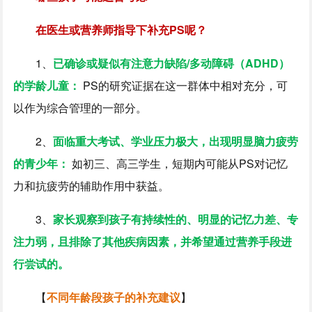
在医生或营养师指导下补充PS呢？
1、
已确诊或疑似有注意力缺陷/多动障碍（ADHD）
的学龄儿童：
PS的研究证据在这一群体中相对充分，可
以作为综合管理的一部分。
2、
面临重大考试、学业压力极大，出现明显脑力疲劳
的青少年：
如初三、高三学生，短期内可能从PS对记忆
力和抗疲劳的辅助作用中获益。
3、
家长观察到孩子有持续性的、明显的记忆力差、专
注力弱，且排除了其他疾病因素，并希望通过营养手段进
行尝试的。
【
不同年龄段孩子的补充建议
】