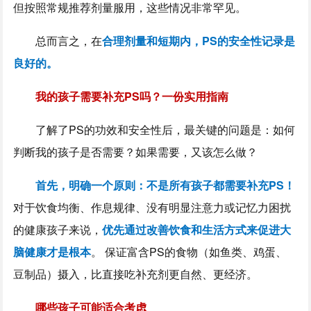
但按照常规推荐剂量服用，这些情况非常罕见。
总而言之，在
合理剂量和短期内，PS的安全性记录是
良好的。
我的孩子需要补充PS吗？一份实用指南
了解了PS的功效和安全性后，最关键的问题是：如何
判断我的孩子是否需要？如果需要，又该怎么做？
首先，明确一个原则：不是所有孩子都需要补充PS！
对于饮食均衡、作息规律、没有明显注意力或记忆力困扰
的健康孩子来说，
优先通过改善饮食和生活方式来促进大
脑健康才是根本
。 保证富含PS的食物（如鱼类、鸡蛋、
豆制品）摄入，比直接吃补充剂更自然、更经济。
哪些孩子可能适合考虑