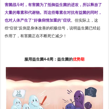
害菌战斗时，有害菌为了抵御益生菌的进攻，所以释放了
大量的毒素和代谢物。而这些毒素在对抗有益菌的同时，
也对人体产生了“好像病情加重的”症状
。但实际上，这
些“症状”反倒是身体改善的积极信号，说明益生菌已经起
作用了，有害菌正在不断死亡减少！
服用益生菌4-8周：益生菌的
优势期