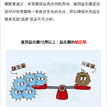
菌数量减少，有害菌就会再次伺机而动。服用益生菌是目
前对付有害菌唯一有效且安全的办法，所以继续补充益生
菌来巩固“战果”是必不可少的。
服用益生菌12周以上：益生菌的
稳定期