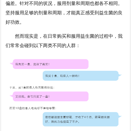
偏差。针对不同的状况，服用剂量和周期也都各不相同。
坚持服用足够的剂量和周期，才能真正感受到益生菌的良
好功效。
然而现实是，在日常购买和服用益生菌的过程中，我
们常常会碰到以下两类不同的人群：