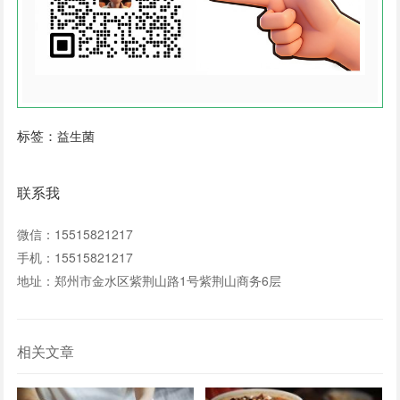
标签：
益生菌
联系我
微信：15515821217
手机：15515821217
地址：郑州市金水区紫荆山路1号紫荆山商务6层
相关文章