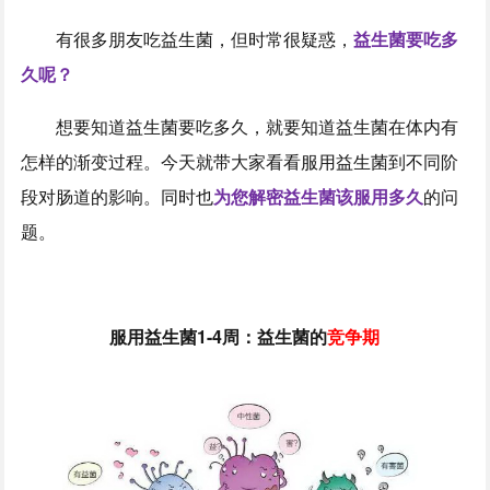
有很多朋友吃益生菌，但时常很疑惑，
益生菌要吃多
久呢？
想要知道益生菌要吃多久，就要知道益生菌在体内有
怎样的渐变过程。今天就带大家看看服用益生菌到不同阶
段对肠道的影响。同时也
为您解密益生菌该服用多久
的问
题。
服用益生菌1-4周：益生菌的
竞争期