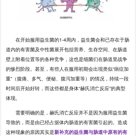
在开始服用益生菌的1-4周内，益生菌会和已存在于肠
道内的有害菌及中性菌展开包括营养、生存空间、在肠道
壁上附着位置等的各种竞争，这也是细菌们在肠道里战争
的惨烈阶段。甚至，有些人在服用初期会出现类似“病症加
重”（腹痛、多气、便秘、腹泻加重等）的情况，持续一段
时间后开始好转，而这些都是身体“赫氏消亡反应”的典型
体现。
需要明确的是，赫氏消亡反应并不是因为服用益生菌
导致的，而是由已经占据体内肠道的有害菌引起的。造成
这种现象的原因其实是
新补充的益生菌与肠道中原有的有