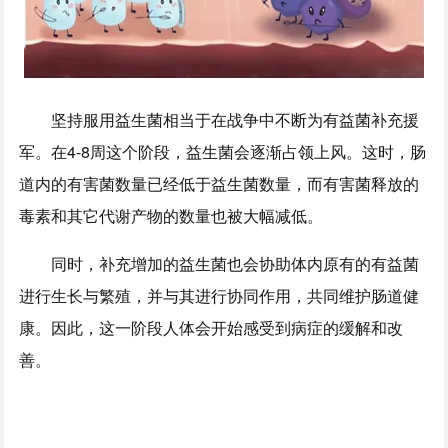
坚持服用益生菌相当于在战争中不断为有益菌补充援
军。在4-8周这个阶段，益生菌会逐渐占领上风。这时，肠
道内的有害菌数量已经低于益生菌数量，而有害菌释放的
毒素和其它代谢产物的数量也被大幅减低。
同时，补充增加的益生菌也会协助体内原有的有益菌
进行生长与繁殖，并与其进行协同作用，共同维护肠道健
康。因此，这一阶段人体会开始感受到病症的缓解和改
善。