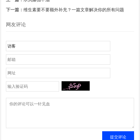
下一篇：
维生素要不要额外补充？一篇文章解决你的所有问题
网友评论
提交评论