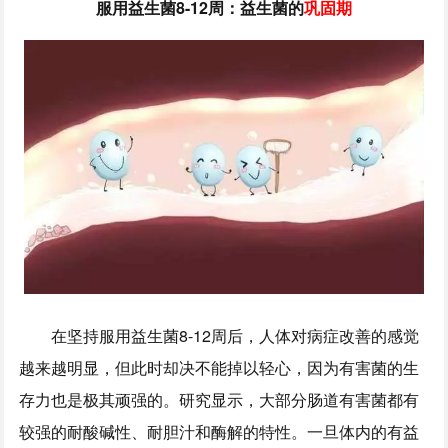
服用益生菌8-12周：益生菌的
巩固期
在坚持服用益生菌8-12周后，人体对病症改善的感觉
越来越明显，但此时却决不能掉以轻心，因为有害菌的生
存力也是极其顽强的。研究显示，大部分肠道有害菌都有
较强的耐酸碱性、耐胆汁和酶解的特性。一旦体内的有益