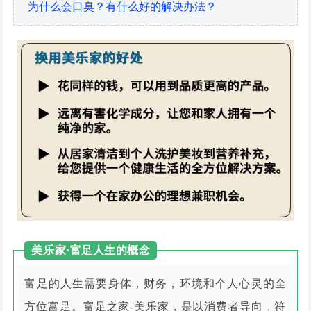
为什么会口臭？有什么好的解决办法？
美乐家·富足人生的概念
富足的人生需要身体，财务，环境和个人心灵的全
方位富足。富足之家-美乐家，是以消费者导向，符