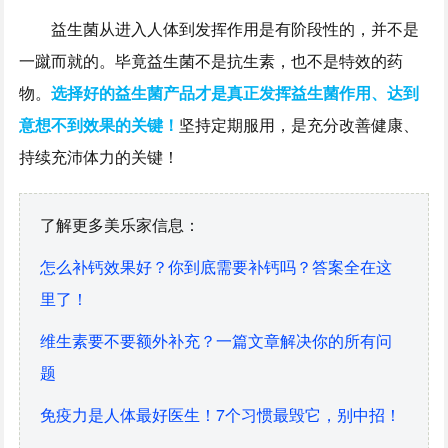
益生菌从进入人体到发挥作用是有阶段性的，并不是
一蹴而就的。毕竟益生菌不是抗生素，也不是特效的药
物。
选择好的益生菌产品才是真正发挥益生菌作用、达到
意想不到效果的关键！
坚持定期服用，是充分改善健康、
持续充沛体力的关键！
了解更多美乐家信息：
怎么补钙效果好？你到底需要补钙吗？答案全在这
里了！
维生素要不要额外补充？一篇文章解决你的所有问
题
免疫力是人体最好医生！7个习惯最毁它，别中招！