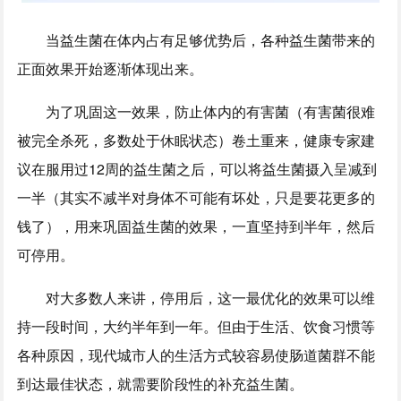
当益生菌在体内占有足够优势后，各种益生菌带来的
正面效果开始逐渐体现出来。
为了巩固这一效果，防止体内的有害菌（有害菌很难
被完全杀死，多数处于休眠状态）卷土重来，健康专家建
议在服用过12周的益生菌之后，可以将益生菌摄入呈减到
一半（其实不减半对身体不可能有坏处，只是要花更多的
钱了），用来巩固益生菌的效果，一直坚持到半年，然后
可停用。
对大多数人来讲，停用后，这一最优化的效果可以维
持一段时间，大约半年到一年。但由于生活、饮食习惯等
各种原因，现代城市人的生活方式较容易使肠道菌群不能
到达最佳状态，就需要阶段性的补充益生菌。