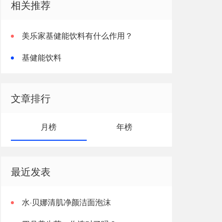
相关推荐
美乐家基健能饮料有什么作用？
基健能饮料
文章排行
月榜
年榜
最近发表
水·贝娜清肌净颜洁面泡沫