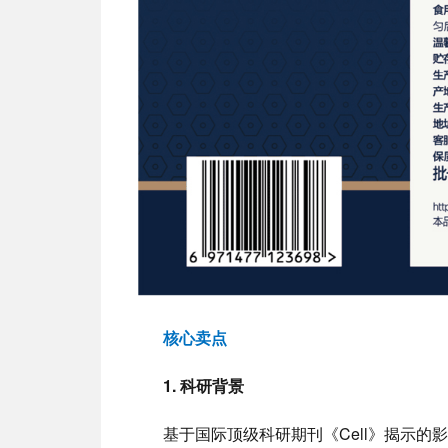
核心卖点
1. 科研背景
基于国际顶级科研期刊《Cell》揭示的影