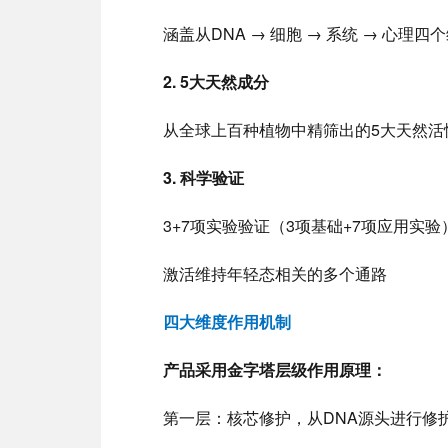
涵盖从DNA → 细胞 → 系统 → 心理四
2. 5大天然成分
从全球上百种植物中精筛出的5大天然活
3. 科学验证
3+7项实验验证（3项基础+7项应用实验
激活维持年轻态相关的多个通路
四大维度作用机制
产品采用金字塔层级作用原理：
第一层：核芯修护，从DNA源头进行修