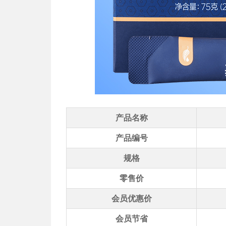
产品名称
产品编号
规格
零售价
会员优惠价
会员节省