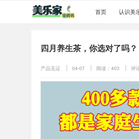
首页
认识美
四月养生茶，你选对了吗？
产品见证
04-07
阅读：403
评