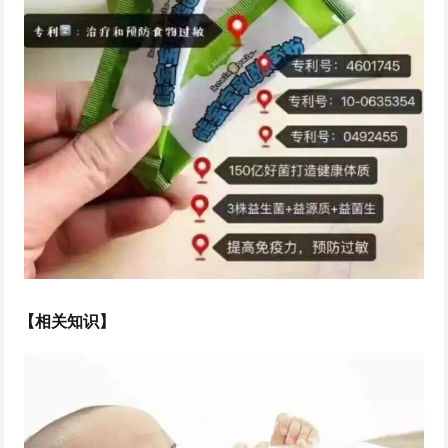
【相关知识】