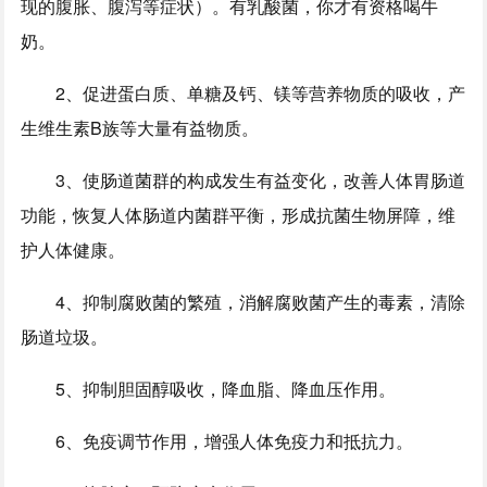
现的腹胀、腹泻等症状）。有乳酸菌，你才有资格喝牛
奶。
2、促进蛋白质、单糖及钙、镁等营养物质的吸收，产
生维生素B族等大量有益物质。
3、使肠道菌群的构成发生有益变化，改善人体胃肠道
功能，恢复人体肠道内菌群平衡，形成抗菌生物屏障，维
护人体健康。
4、抑制腐败菌的繁殖，消解腐败菌产生的毒素，清除
肠道垃圾。
5、抑制胆固醇吸收，降血脂、降血压作用。
6、免疫调节作用，增强人体免疫力和抵抗力。