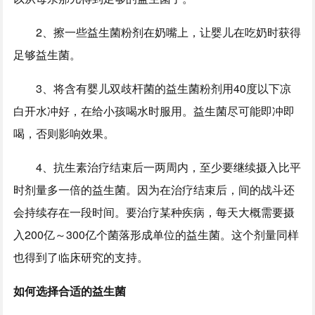
2、擦一些益生菌粉剂在奶嘴上，让婴儿在吃奶时获得
足够益生菌。
3、将含有婴儿双歧杆菌的益生菌粉剂用40度以下凉
白开水冲好，在给小孩喝水时服用。益生菌尽可能即冲即
喝，否则影响效果。
4、抗生素治疗结束后一两周内，至少要继续摄入比平
时剂量多一倍的益生菌。因为在治疗结束后，间的战斗还
会持续存在一段时间。要治疗某种疾病，每天大概需要摄
入200亿～300亿个菌落形成单位的益生菌。这个剂量同样
也得到了临床研究的支持。
如何选择合适的益生菌