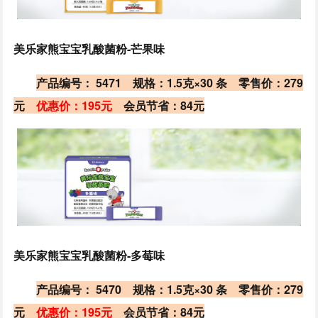
美乐家熊宝宝乳酸菌粉-芒果味
产品编号： 5471 规格：1.5克×30 条
零售价：279
元
优惠价：195元
会员节省：84元
美乐家熊宝宝乳酸菌粉-多莓味
产品编号： 5470 规格：1.5克×30 条
零售价：279
元
优惠价：195元
会员节省：84元