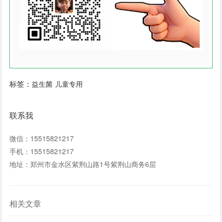
标签：
益生菌
儿童专用
联系我
微信：15515821217
手机：15515821217
地址：郑州市金水区紫荆山路1号紫荆山商务6层
相关文章