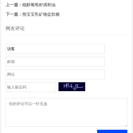
上一篇：
植醇葡萄籽调和油
下一篇：
熊宝宝乳矿物盐软糖
网友评论