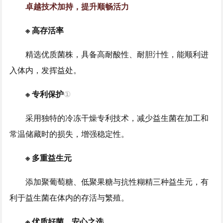
卓越技术加持，提升顺畅活力
※ 高存活率
精选优质菌株，具备高耐酸性、耐胆汁性，能顺利进
入体内，发挥益处。
※ 专利保护
①
采用独特的冷冻干燥专利技术，减少益生菌在加工和
常温储藏时的损失，增强稳定性。
※ 多重益生元
添加聚葡萄糖、低聚果糖与抗性糊精三种益生元，有
利于益生菌在体内的存活与繁殖。
※ 优质好菌，安心之选