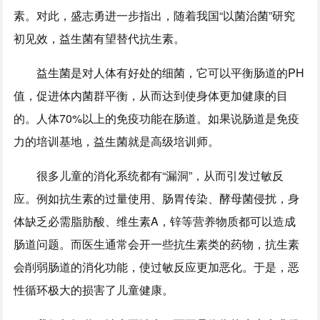
素。对此，盛志勇进一步指出，随着我国“以菌治菌”研究
初见效，益生菌有望替代抗生素。
益生菌是对人体有好处的细菌，它可以平衡肠道的PH
值，促进体内菌群平衡，从而达到使身体更加健康的目
的。人体70%以上的免疫功能在肠道。如果说肠道是免疫
力的培训基地，益生菌就是高级培训师。
很多儿童的消化系统都有“漏洞”，从而引发过敏反
应。例如抗生素的过量使用、肠胃传染、酵母菌侵扰，身
体缺乏必需脂肪酸、维生素A，锌等营养物质都可以造成
肠道问题。而医生通常会开一些抗生素类的药物，抗生素
会削弱肠道的消化功能，使过敏反应更加恶化。于是，恶
性循环极大的损害了儿童健康。