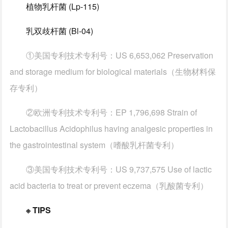
植物乳杆菌 (Lp-115)
乳双歧杆菌 (Bl-04)
①美国专利技术专利号：US 6,653,062 Preservation
and storage medium for biological materials（生物材料保
存专利）
②欧洲专利技术专利号：EP 1,796,698 Strain of
Lactobacillus Acidophilus having analgesic properties in
the gastrointestinal system（嗜酸乳杆菌专利）
③美国专利技术专利号：US 9,737,575 Use of lactic
acid bacteria to treat or prevent eczema（乳酸菌专利）
※ TIPS