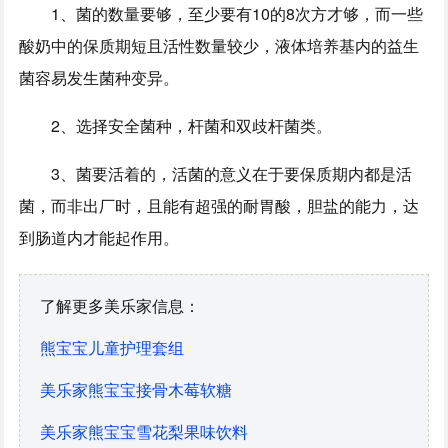
1、菌的数量要够，至少要有10的8次方才够，而一些
酸奶中的保质期短且活性数量较少，液体培养基内的益生
菌容易发生菌种变异。
2、选择安全菌种，杆菌和双歧杆菌类。
3、菌要活着的，活菌的意义在于要保质期内都是活
菌，而非出厂时，且能有超强的耐胃酸，胆盐的能力，达
到肠道内才能起作用。
了解更多美乐家信息：
熊宝宝儿童护理套组
美乐家熊宝宝接骨木莓软糖
美乐家熊宝宝雪花梨果味饮料