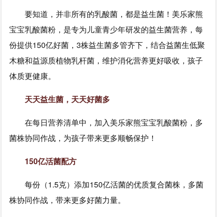
要知道，并非所有的乳酸菌，都是益生菌！美乐家熊
宝宝乳酸菌粉，是专为儿童青少年研发的益生菌营养，每
份提供150亿好菌，3株益生菌多管齐下，结合益菌生低聚
木糖和益源质植物乳杆菌，维护消化营养更好吸收，孩子
体质更健康。
天天益生菌，天天好菌多
在每日营养清单中，加入美乐家熊宝宝乳酸菌粉，多
菌株协同作战，为孩子带来更多顺畅保护！
150亿活菌配方
每份（1.5克）添加150亿活菌的优质复合菌株，多菌
株协同作战，带来更多好菌力量。