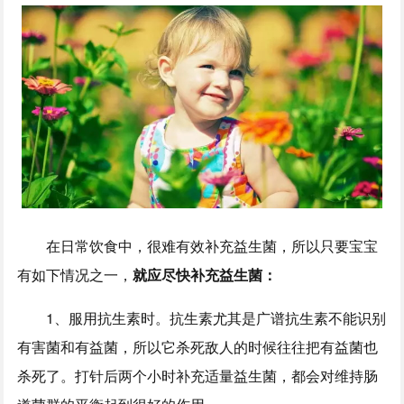
在日常饮食中，很难有效补充益生菌，所以只要宝宝
有如下情况之一，
就应尽快补充益生菌：
1、服用抗生素时。抗生素尤其是广谱抗生素不能识别
有害菌和有益菌，所以它杀死敌人的时候往往把有益菌也
杀死了。打针后两个小时补充适量益生菌，都会对维持肠