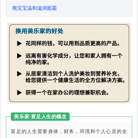
熊宝宝温和滋润面霜
美乐家·富足人生的概念
富足的人生需要身体，财务，环境和个人心灵的全