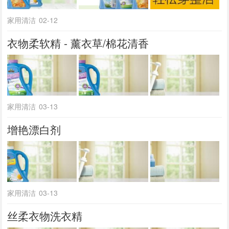
家用清洁
02-12
衣物柔软精 - 薰衣草/棉花清香
家用清洁
03-13
增艳漂白剂
家用清洁
03-13
丝柔衣物洗衣精