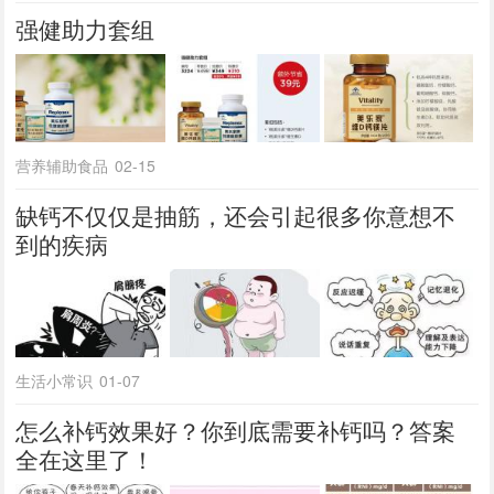
强健助力套组
营养辅助食品
02-15
缺钙不仅仅是抽筋，还会引起很多你意想不
到的疾病
生活小常识
01-07
怎么补钙效果好？你到底需要补钙吗？答案
全在这里了！