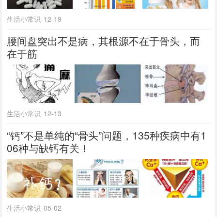
生活小常识
12-19
腰间盘突出不是病，其根源不在于骨头，而
在于筋
生活小常识
12-13
“钙”不是单纯的“骨头”问题，135种疾病中有1
06种与缺钙有关！
生活小常识
05-02