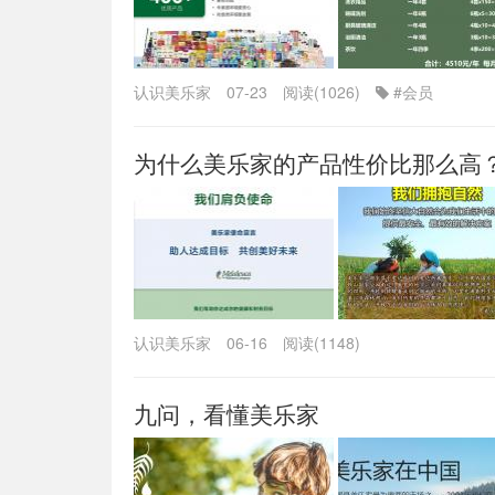
认识美乐家
07-23
阅读(1026)
#会员
为什么美乐家的产品性价比那么高
认识美乐家
06-16
阅读(1148)
九问，看懂美乐家