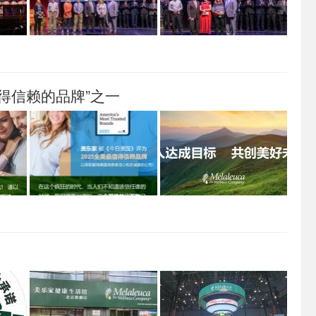
得信赖的品牌”之一