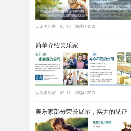
认识美乐家
05-18
阅读(1432)
简单介绍美乐家
认识美乐家
05-17
阅读(1257)
美乐家部分荣誉展示，实力的见证