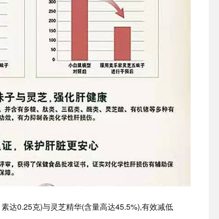
达0.25克)与灵芝精华(含量高达45.5%),有效减低