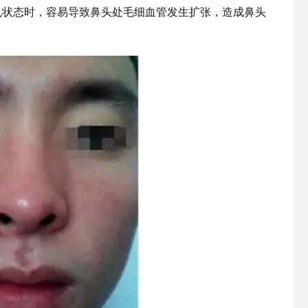
乱状态时，容易导致鼻头处毛细血管发生扩张，造成鼻头