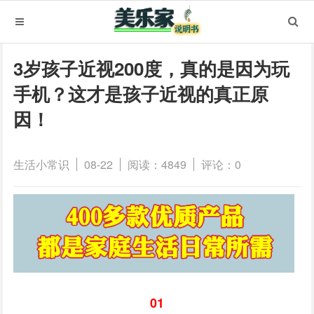
3岁孩子近视200度，真的是因为玩
手机？这才是孩子近视的真正原
因！
生活小常识
08-22
阅读：4849
评论：0
01