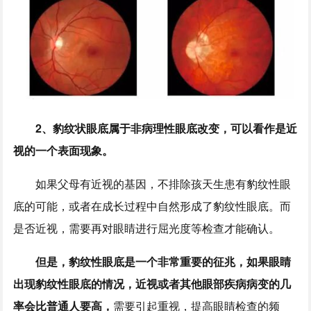
2、豹纹状眼底属于非病理性眼底改变，可以看作是近
视的一个表面现象。
如果父母有近视的基因，不排除孩天生患有豹纹性眼
底的可能，或者在成长过程中自然形成了豹纹性眼底。而
是否近视，需要再对眼睛进行屈光度等检查才能确认。
但是，豹纹性眼底是一个非常重要的征兆，如果眼睛
出现豹纹性眼底的情况，近视或者其他眼部疾病病变的几
率会比普通人要高，
需要引起重视，提高眼睛检查的频