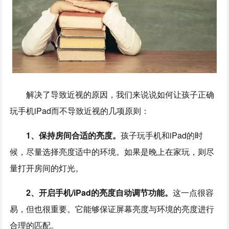
解决了导致近视的原因，我们来说说如何让孩子正确
玩手机iPad而不导致近视的几项原则：
1、保持房间合适的亮度。
孩子玩手机和iPad的时
候，尽量选择亮度适中的环境。如果是晚上在家玩，则尽
量打开房间的灯光。
2、开启手机/iPad的亮度自动调节功能。
这一点很容
易，但也很重要。它能够保证屏幕亮度与环境的亮度进行
合理的匹配。