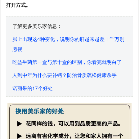
打开方式。
了解更多美乐家信息：
脚上出现这4种变化，说明你的肝越来越差！千万别
忽视
吃益生菌第一盒与第十盒的区别，你看完就明白了
人到中年为什么要补钙？防治骨质疏松健康杀手
诺丽果的17个好处