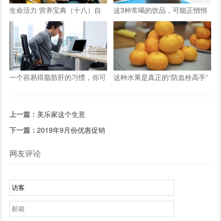
生命活力 营养宝典（十八）自
这3种常喝的饮品，可能正悄悄
信应对男性更年期
减少你的骨量
一个容易得脂肪肝的习惯，你可
这种水果是真正的“防血栓高手”
能天天在重复
上一篇：
美乐家这个生意
下一篇：
2019年9月份优惠促销
网友评论