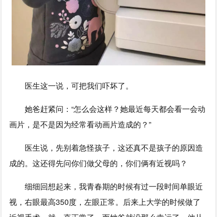
医生这一说，可把我们吓坏了。
她爸赶紧问：“怎么会这样？她最近每天都会看一会动
画片，是不是因为经常看动画片造成的？”
医生说，先别着急怪孩子，这还真不是孩子的原因造
成的。这还得先问你们做父母的，你们俩有近视吗？
细细回想起来，我青春期的时候有过一段时间单眼近
视，右眼最高350度，左眼正常。后来上大学的时候做了