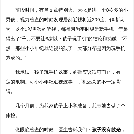
前段时间，有篇文章特别火。大概是讲一个3岁多的小
男孩，视力检查的时候发现居然近视将近200度。作者认
为，这个3岁男孩的近视，都是因为平时经常玩手机，于是
得出了“千万不要让6岁以下孩子玩手机”的结论和劝诫，“不
然，那些小小年纪就近视的孩子，大部分都是因为玩手机
造成的。”
我承认，孩子玩手机这事，的确应该适可而止，有一
定的限制。可小小年纪近视这事，手机还真的不一定背
锅。
几个月前，为我家孩子上小学准备，我带她去做了个
体检。
做眼底检查的时候，医生告诉我们：
孩子没有散光，