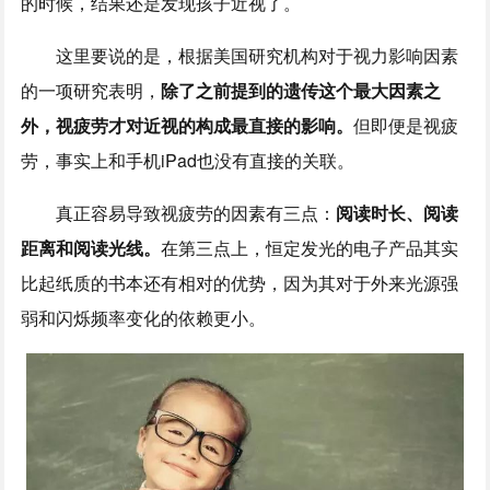
的时候，结果还是发现孩子近视了。
这里要说的是，根据美国研究机构对于视力影响因素
的一项研究表明，
除了之前提到的遗传这个最大因素之
外，视疲劳才对近视的构成最直接的影响。
但即便是视疲
劳，事实上和手机iPad也没有直接的关联。
真正容易导致视疲劳的因素有三点：
阅读时长、阅读
距离和阅读光线。
在第三点上，恒定发光的电子产品其实
比起纸质的书本还有相对的优势，因为其对于外来光源强
弱和闪烁频率变化的依赖更小。