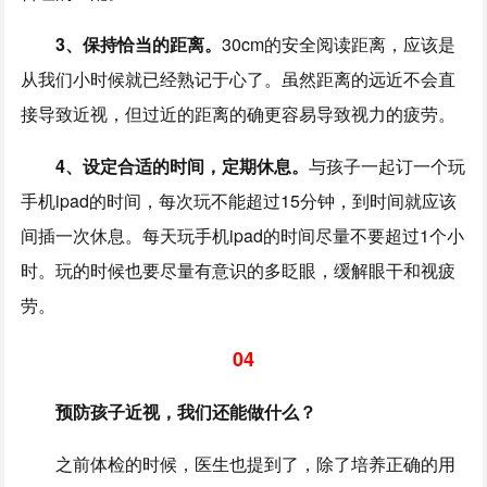
3、保持恰当的距离。
30cm的安全阅读距离，应该是
从我们小时候就已经熟记于心了。虽然距离的远近不会直
接导致近视，但过近的距离的确更容易导致视力的疲劳。
4、设定合适的时间，定期休息。
与孩子一起订一个玩
手机ipad的时间，每次玩不能超过15分钟，到时间就应该
间插一次休息。每天玩手机ipad的时间尽量不要超过1个小
时。玩的时候也要尽量有意识的多眨眼，缓解眼干和视疲
劳。
04
预防孩子近视，我们还能做什么？
之前体检的时候，医生也提到了，除了培养正确的用