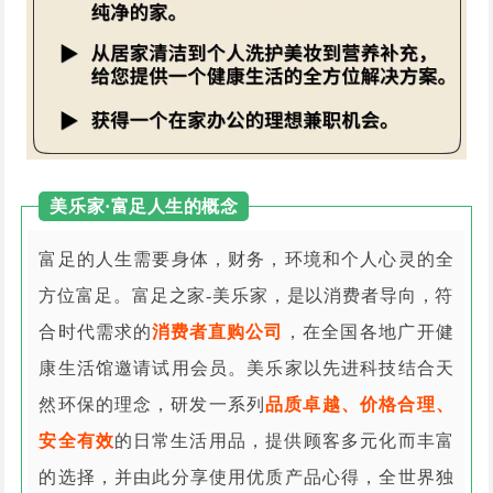
美乐家·富足人生的概念
富足的人生需要身体，财务，环境和个人心灵的全
方位富足。富足之家-美乐家，是以消费者导向，符
合时代需求的
消费者直购公司
，在全国各地广开健
康生活馆邀请试用会员。美乐家以先进科技结合天
然环保的理念，研发一系列
品质卓越、价格合理、
安全有效
的日常生活用品，提供顾客多元化而丰富
的选择，并由此分享使用优质产品心得，全世界独