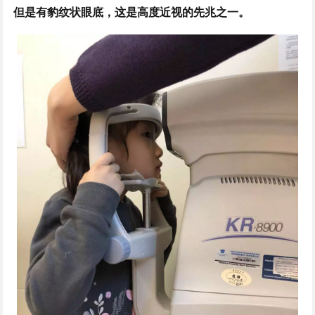
但是有豹纹状眼底，这是高度近视的先兆之一。