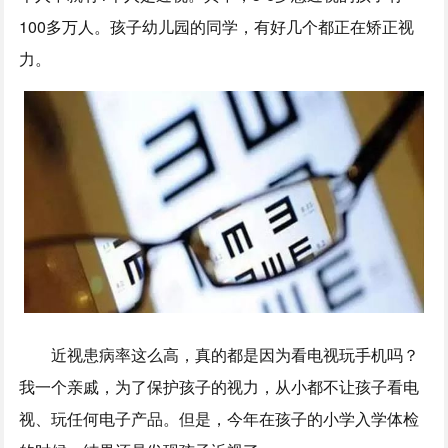
100多万人。孩子幼儿园的同学，有好几个都正在矫正视
力。
近视患病率这么高，真的都是因为看电视玩手机吗？
我一个亲戚，为了保护孩子的视力，从小都不让孩子看电
视、玩任何电子产品。但是，今年在孩子的小学入学体检