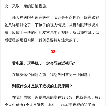
次，采取一定的防治措施。
那天在医院咨询完医生，我还是有点担心，回家跟她
爸又详细讨论了一下孩子的视力情况。从目前眼睛状况来
看，应该比一般的小朋友容易患近视眼，所以我打算，以
后暖暖的用眼习惯，我倒是要特别注意的了。
03
看电视、玩手机，一定会导致近视吗?
在解决这个问题之前，我想先回答另一个问题：
到底什么才是孩子近视的主要原因？
在我们国家，近视的患病率在33.6%，也就是说，每3
个人中就有1个人是近视。其中，3-6岁患近视的孩子有