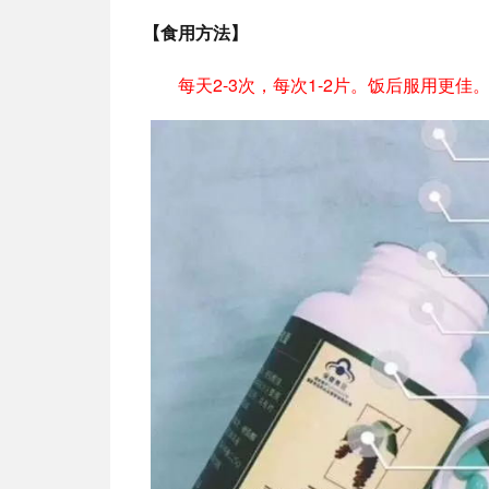
【食用方法】
每天2-3次，每次1-2片。饭后服用更佳