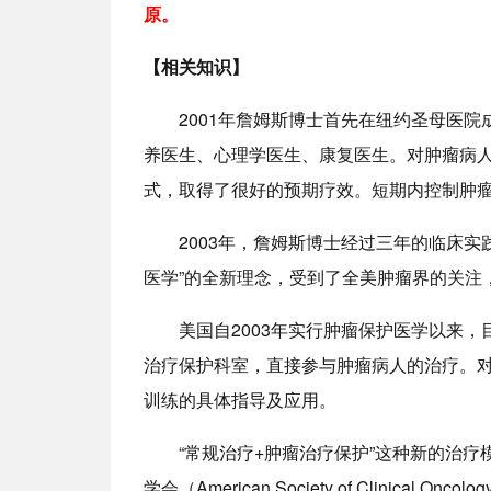
原。
【相关知识】
2001年詹姆斯博士首先在纽约圣母医
养医生、心理学医生、康复医生。对肿瘤病人
式，取得了很好的预期疗效。短期内控制肿瘤
2003年，詹姆斯博士经过三年的临床
医学”的全新理念，受到了全美肿瘤界的关注
美国自2003年实行肿瘤保护医学以来
治疗保护科室，直接参与肿瘤病人的治疗。
训练的具体指导及应用。
“常规治疗+肿瘤治疗保护”这种新的治
学会（American Society of Clinic