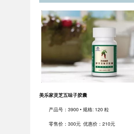
美乐家灵芝五味子胶囊
产品号：3900 • 规格: 120 粒
零售价：300元 优惠价：210元