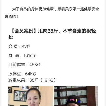
为了自己的身体更加健康，
跟着美乐家一起健康安全
减脂吧！