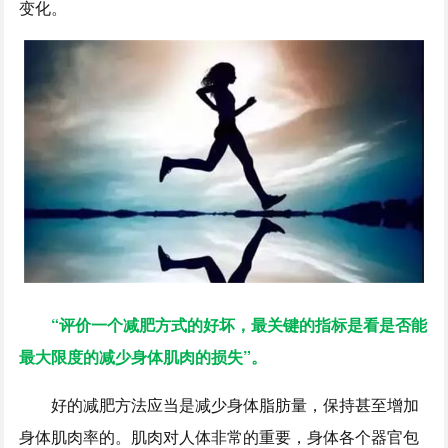
变化。
“评价一个减肥方式的好坏，最关键的指标是看是否能
最大限度的减少身体肌肉的损失”。
好的减肥方法应当是减少身体脂肪量，保持甚至增加
身体肌肉率的。肌肉对人体非常的重要，身体各个器官包