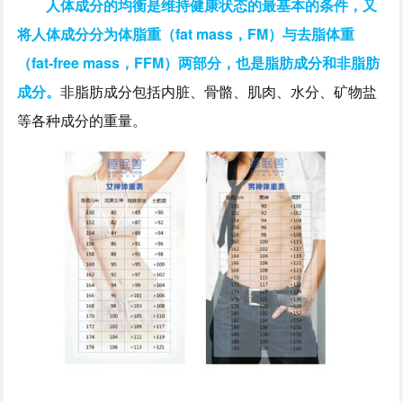
人体成分的均衡是维持健康状态的最基本的条件，又
将人体成分分为体脂重（fat mass，FM）与去脂体重
（fat-free mass，FFM）两部分，也是脂肪成分和非脂肪
成分。
非脂肪成分包括内脏、骨骼、肌肉、水分、矿物盐
等各种成分的重量。