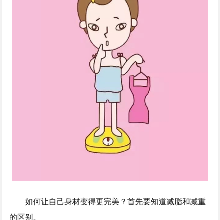
如何让自己身材变得更完美？首先要知道减脂和减重
的区别。