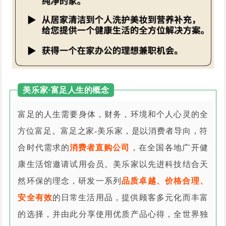
美乐家·富足人生的概念
富足的人生需要身体，财务，环境和个人心灵的全
方位富足。富足之家-美乐家，是以消费者导向，符
合时代需求的
消费者直购公司
，在全国各地广开健
康生活馆邀请试用会员。美乐家以先进科技结合天
然环保的理念，研发一系列
品质卓越、价格合理、
安全有效
的日常生活用品，提供顾客多元化而丰富
的选择，并由此分享使用优质产品心得，全世界独