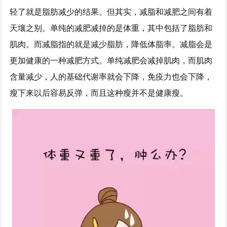
轻了就是脂肪减少的结果。但其实，减脂和减肥之间有着
天壤之别。单纯的减肥减掉的是体重，其中包括了脂肪和
肌肉。而减脂指的就是减少脂肪，降低体脂率。减脂会是
更加健康的一种减肥方式。单纯减肥会减掉肌肉，而肌肉
含量减少，人的基础代谢率就会下降，免疫力也会下降，
瘦下来以后容易反弹，而且这种瘦并不是健康瘦。