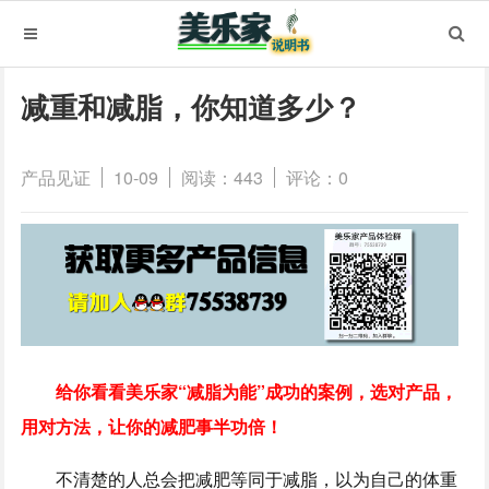
减重和减脂，你知道多少？
产品见证
10-09
阅读：443
评论：0
给你看看美乐家“减脂为能”成功的案例，选对产品，
用对方法，让你的减肥事半功倍！
不清楚的人总会把减肥等同于减脂，以为自己的体重