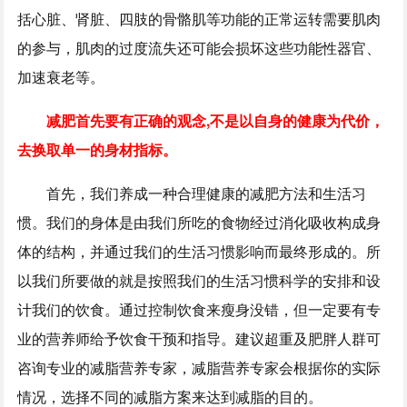
括心脏、肾脏、四肢的骨骼肌等功能的正常运转需要肌肉
的参与，肌肉的过度流失还可能会损坏这些功能性器官、
加速衰老等。
减肥首先要有正确的观念,不是以自身的健康为代价，
去换取单一的身材指标。
首先，我们养成一种合理健康的减肥方法和生活习
惯。我们的身体是由我们所吃的食物经过消化吸收构成身
体的结构，并通过我们的生活习惯影响而最终形成的。所
以我们所要做的就是按照我们的生活习惯科学的安排和设
计我们的饮食。通过控制饮食来瘦身没错，但一定要有专
业的营养师给予饮食干预和指导。建议超重及肥胖人群可
咨询专业的减脂营养专家，减脂营养专家会根据你的实际
情况，选择不同的减脂方案来达到减脂的目的。