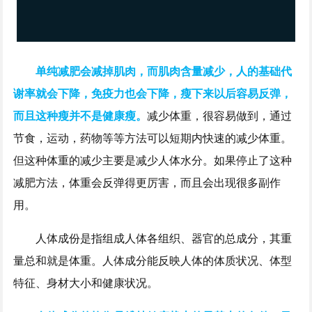
单纯减肥会减掉肌肉，而肌肉含量减少，人的基础代
谢率就会下降，免疫力也会下降，瘦下来以后容易反弹，
而且这种瘦并不是健康瘦。
减少体重，很容易做到，通过
节食，运动，药物等等方法可以短期内快速的减少体重。
但这种体重的减少主要是减少人体水分。如果停止了这种
减肥方法，体重会反弹得更厉害，而且会出现很多副作
用。
人体成份是指组成人体各组织、器官的总成分，其重
量总和就是体重。人体成分能反映人体的体质状况、体型
特征、身材大小和健康状况。