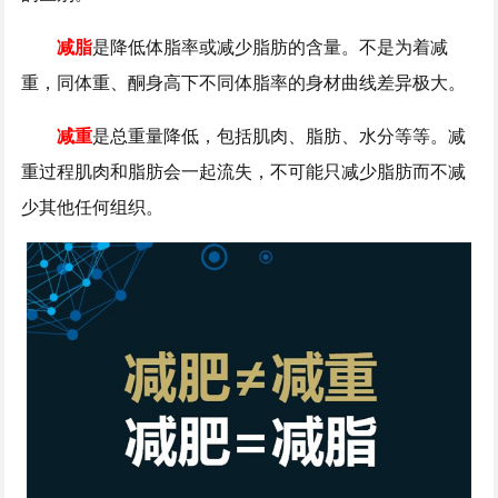
减脂
是降低体脂率或减少脂肪的含量。不是为着减
重，同体重、酮身高下不同体脂率的身材曲线差异极大。
减重
是总重量降低，包括肌肉、脂肪、水分等等。减
重过程肌肉和脂肪会一起流失，不可能只减少脂肪而不减
少其他任何组织。