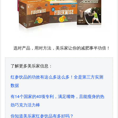
选对产品，用对方法，美乐家让你的减肥事半功倍！
了解更多美乐家信息：
红参饮品的功效有这么多这么多！全是第三方实测
数据
有14个国家的40项专利，满足嘴馋，且能瘦身的热
劲巧克力活力棒
你知道美乐家红参饮品有多好吗？