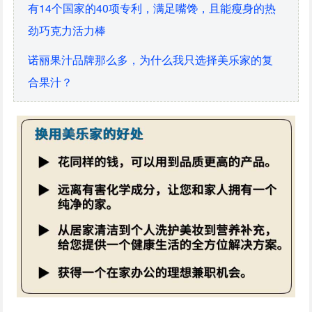
有14个国家的40项专利，满足嘴馋，且能瘦身的热
劲巧克力活力棒
诺丽果汁品牌那么多，为什么我只选择美乐家的复
合果汁？