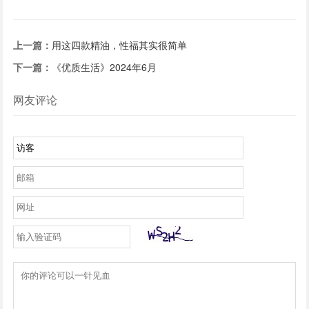
护抗衰老系列
上一篇：
用这四款精油，性福其实很简单
下一篇：
《优质生活》2024年6月
网友评论