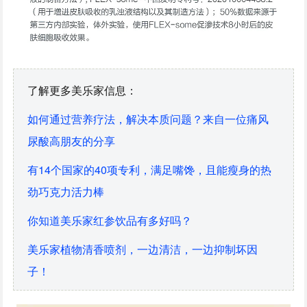
了解更多美乐家信息：
如何通过营养疗法，解决本质问题？来自一位痛风
尿酸高朋友的分享
有14个国家的40项专利，满足嘴馋，且能瘦身的热
劲巧克力活力棒
你知道美乐家红参饮品有多好吗？
美乐家植物清香喷剂，一边清洁，一边抑制坏因
子！