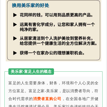
美乐家·富足人生的概念
富足的人生需要身体，财务，环境和个人心灵的全
方位富足。富足之家-美乐家，是以消费者导向，符
合时代需求的
消费者直购公司
，在全国各地广开健
康生活馆邀请试用会员。美乐家以先进科技结合天