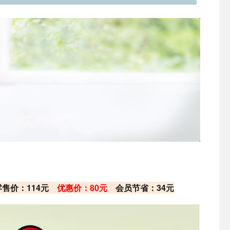
 零售价：114元
优惠价：80元
会员节省：34元