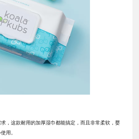
需求，这款耐用的加厚湿巾都能搞定，而且非常柔软，婴
心使用。