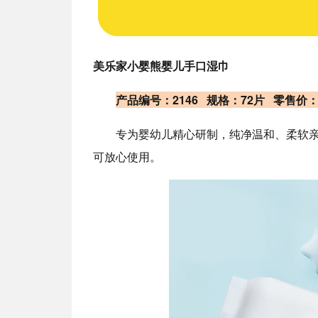
美乐家小婴熊婴儿手口湿巾
产品编号：2146 规格：72片 零售价
专为婴幼儿精心研制，纯净温和、柔软
可放心使用。