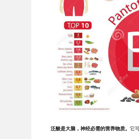
泛酸是大脑，神经必需的营养物质。
它