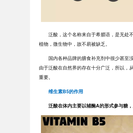
泛酸，这个名称来自于希腊语，是无处
植物，微生物中，故不易被缺乏。
国内各种品牌的膳食补充剂中很少甚至
由于泛酸在自然界的存在十分广泛，所以，
重要。
维生素B5的作用
泛酸在体内主要以辅酶A的形式参与糖