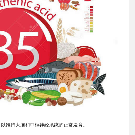
可以维持大脑和中枢神经系统的正常发育。