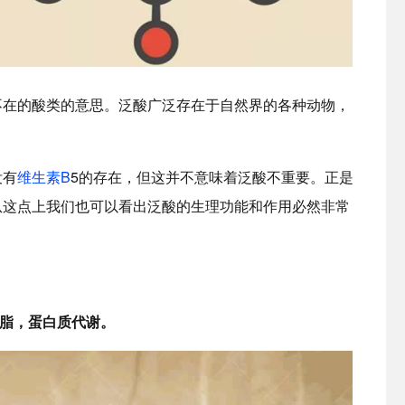
不在的酸类的意思。泛酸广泛存在于自然界的各种动物，
没有
维生素B
5的存在，但这并不意味着泛酸不重要。正是
从这点上我们也可以看出泛酸的生理功能和作用必然非常
，脂，蛋白质代谢。