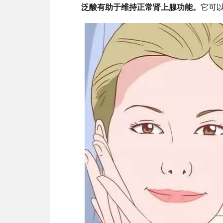
泛酸有助于维持正常肾上腺功能。
它可