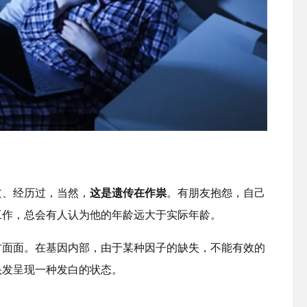
过、经历过，当然，
这是遗传在作祟
。有朋友抱怨，自己
工作，总会有人认为他的年龄远大于实际年龄。
方面面。在基因内部，由于某种因子的缺失，不能有效的
头发呈现一种发白的状态。