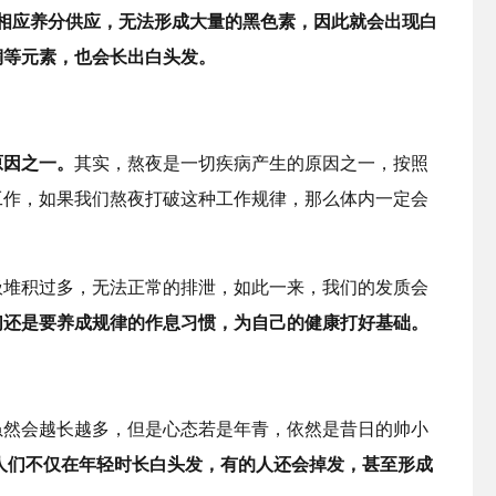
量的相应养分供应，无法形成大量的黑色素，因此就会出现白
铜等元素，也会长出白头发。
原因之一。
其实，熬夜是一切疾病产生的原因之一，按照
工作，如果我们熬夜打破这种工作规律，那么体内一定会
圾堆积过多，无法正常的排泄，如此一来，我们的发质会
们还是要养成规律的作息习惯，为自己的健康打好基础。
虽然会越长越多，但是心态若是年青，依然是昔日的帅小
人们不仅在年轻时长白头发，有的人还会掉发，甚至形成