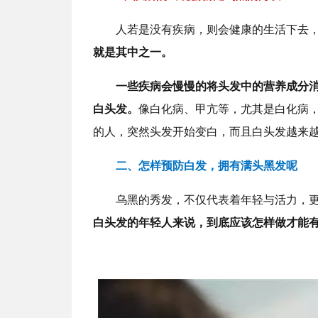
人若是没有疾病，则会健康的生活下去
就是其中之一。
一些疾病会慢慢的将头发中的营养成分
白头发。
像白化病、甲亢等，尤其是白化病
的人，突然头发开始变白，而且白头发越来
二、怎样预防白发，
拥有满头黑发呢
乌黑的秀发，不仅代表着年轻与活力，
白头发的年轻人来说，到底应该怎样做才能