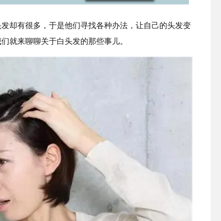
头发却有很多，于是他们寻找各种办法，让自己的头发变
我们就来聊聊关于白头发的那些事儿。