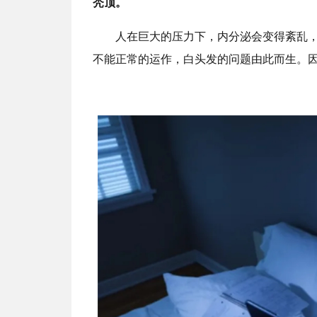
秃顶。
人在巨大的压力下，内分泌会变得紊乱
不能正常的运作，白头发的问题由此而生。