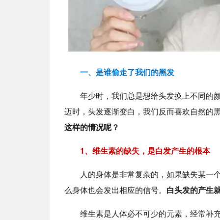
一、是谁偷走了我们的黑发
年少时，我们总是想给头发换上不同的
迈时，头发逐渐变白，我们反而喜欢自然的
这样的情况呢？
1、维生素的缺失，是白发产生的根本
人的身体是非常复杂的，如果缺失某一
么身体也会发出相应的信号。
白头发的产生
维生素是人体必不可少的元素，经常补