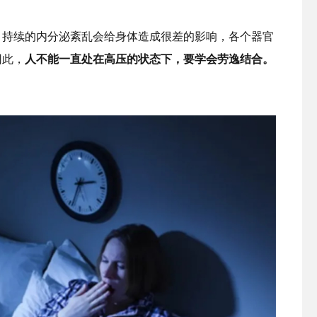
，持续的内分泌紊乱会给身体造成很差的影响，各个器官
因此，
人不能一直处在高压的状态下，要学会劳逸结合。