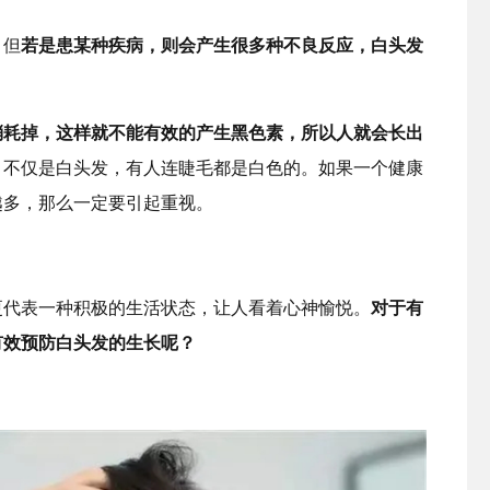
，但
若是患某种疾病，则会产生很多种不良反应，白头发
消耗掉，这样就不能有效的产生黑色素，所以人就会长出
，不仅是白头发，有人连睫毛都是白色的。如果一个健康
越多，那么一定要引起重视。
更代表一种积极的生活状态，让人看着心神愉悦。
对于有
有效预防白头发的生长呢？