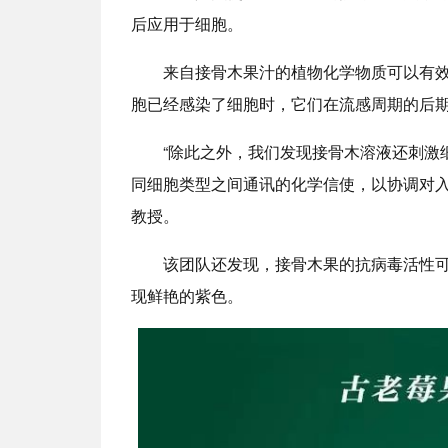
后应用于细胞。
来自接骨木果汁的植物化学物质可以有
胞已经感染了细胞时，它们在流感周期的后
“除此之外，我们发现接骨木溶液还刺激
同细胞类型之间通讯的化学信使，以协调对入侵病原
教授。
该团队还发现，接骨木果的抗病毒活性可
现鲜艳的紫色。