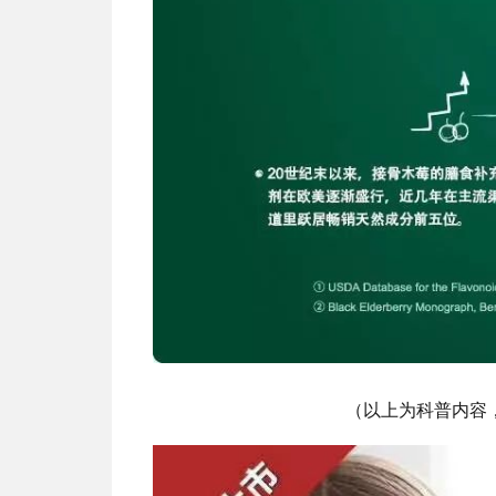
（以上为科普内容