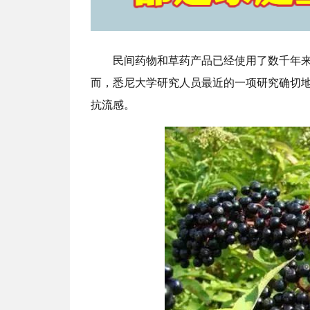
民间药物和草药产品已经使用了数千年
而，悉尼大学研究人员最近的一项研究确切
抗流感。