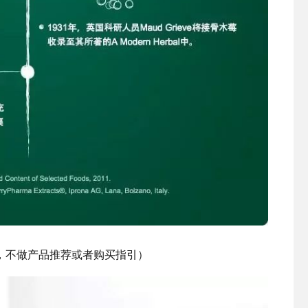
，不做产品推荐或者购买指引）