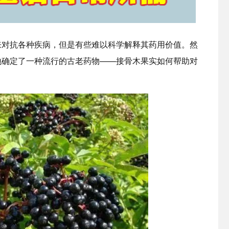
来对抗各种疾病，但是有些难以科学解释其药用价值。然
地确定了一种流行的古老药物——接骨木果实如何帮助对