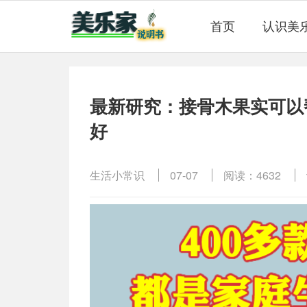
首页
认识美
最新研究：接骨木果实可以
好
生活小常识
07-07
阅读：4632