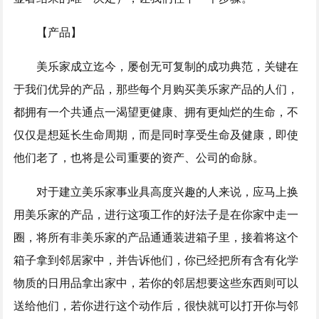
【产品】
美乐家成立迄今，屡创无可复制的成功典范，关键在
于我们优异的产品，那些每个月购买美乐家产品的人们，
都拥有一个共通点一渴望更健康、拥有更灿烂的生命，不
仅仅是想延长生命周期，而是同时享受生命及健康，即使
他们老了，也将是公司重要的资产、公司的命脉。
对于建立美乐家事业具高度兴趣的人来说，应马上换
用美乐家的产品，进行这项工作的好法子是在你家中走一
圈，将所有非美乐家的产品通通装进箱子里，接着将这个
箱子拿到邻居家中，并告诉他们，你已经把所有含有化学
物质的日用品拿出家中，若你的邻居想要这些东西则可以
送给他们，若你进行这个动作后，很快就可以打开你与邻