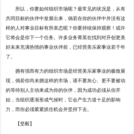
所以，你要如何组织市场呢？最常见的状况是，从有
共同目标的伙伴中发展出来，倘若在你的伙伴中并没有这
样的人对事业目标有所表态呢？你要持续保持观察！或许
它将会是你下一个任务。许多业务菁英在找到对开创更美
好未来充满热情的事业伙伴前，已经营美乐家事业若干年
了。
拥有强而有力的组织市场是经营美乐家事业的极致展
现，倘若你尚未拥这样的市场，请不要灰心、更不要被动
的等待别人主动来成为你的伙伴，因为成功必须从你开
始，当组织逐渐形成气候时，它会产生力道十足的影响
力，而你必须紧紧抓住机会并坚持下去。
【坚毅】