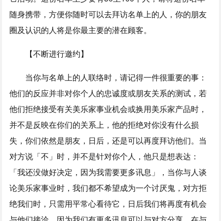
随身携带，方便你随时可以去拜访名单上的人，你的朋友
圈及认识的人将是你最主要的潜在顾客。
【不断进行邀约】
当你与名单上的人联络时，请记得一件很重要的事：
他们的反应并非对你个人的忠诚度或朋友关系的测试，若
他们拒绝接受有关美乐家事业机会或换用美乐家产品时，
并不是反映在你们的关系上，他的拒绝对你没有什么损
失，你们依然是朋友，日后，还是可以再度拜访他们。当
对方说「不」时，并不是针对你个人，他只是想表达：
「我还没做好决定，因为我需要更多讯息」，当你与人谈
论美乐家事业时，我们都不希望成为一个讨厌鬼，对方拒
绝我们时，只需用平常心看待它，日后我们将再度有机会
与他们接洽，因为我们有更多讯息可以与对方分享，在与