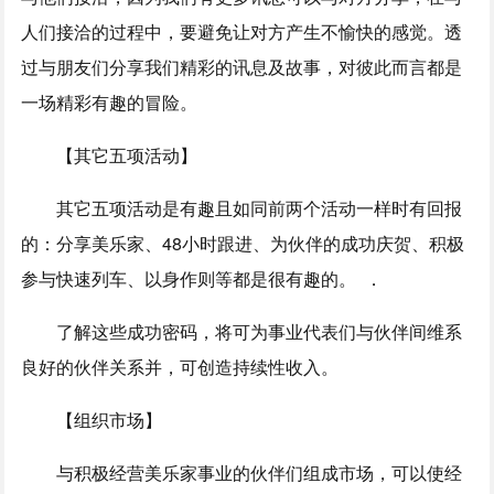
人们接洽的过程中，要避免让对方产生不愉快的感觉。透
过与朋友们分享我们精彩的讯息及故事，对彼此而言都是
一场精彩有趣的冒险。
【其它五项活动】
其它五项活动是有趣且如同前两个活动一样时有回报
的：分享美乐家、48小时跟进、为伙伴的成功庆贺、积极
参与快速列车、以身作则等都是很有趣的。 ．
了解这些成功密码，将可为事业代表们与伙伴间维系
良好的伙伴关系并，可创造持续性收入。
【组织市场】
与积极经营美乐家事业的伙伴们组成市场，可以使经