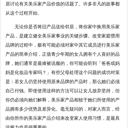
居讨论有关美乐家产品价值的话题了。许多非凡的故事都
从这个过程开始。
无论你是否将旧产品送给邻居，将你家中换用美乐家
产品，是建立健全美乐家事业的关键步骤。改变家庭惯用
品牌的过程中，极有可能必须对家中其它成员进行美乐家
产品的简单介绍，正值青少年期的女儿拥有个人喜好的品
牌，她们通常是最难被说服的，你可能会听到「爸爸或妈
妈是化妆品专家吗？」有些父母处理这个问题的成功对策
是：若女儿仍坚持使用原来品牌的产品时，那么她们必须
自己付钱。即使使用这样的方法可以让女儿放弃坚持，但
你仍必须向她们解释，美乐家产品相较于她们所使用的产
品拥有多少优势及差异化。毫无疑问的，对家人而言，经
由你所作的美乐家产品介绍来改变家人使用习惯，是最具
说服力也是很重要的。