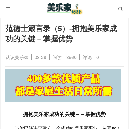
范德士箴言录（5）-拥抱美乐家成
功的关键－掌握优势
认识美乐家
08-28
阅读：3960
评论：0
拥抱美乐家成功的关键－－掌握优势
当你已经决定建立一个成功的美乐家事业！恭喜你！