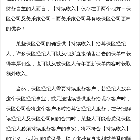
财务自主的人而言，【持续收入】仅存在于两个地方－保
险公司及美乐家公司－而美乐家公司具有较保险公司更棒
的优势！
某些保险公司的确提供【持续收入】给其保险经纪
人，许多保险经纪人可以从他所直接销售出去的保单中获
得丰厚佣金，也可以从被保险人每年更新保单内容时获取
额外收入。
当然，保险经纪人需要持续服务客户，若经纪人放弃
这个保险经纪事业，或无法继续提供服务给现存客户时，
保险公司会将这个客户移转给其它经纪人服务，在仔细解
读经纪人及保险公司间的合约时，某些人可能会质疑保险
经纪人必须持续服务客户的事实，将不符合【持续收入】
的定义，但我们的质疑是：除了这种有真接利益关系的顾