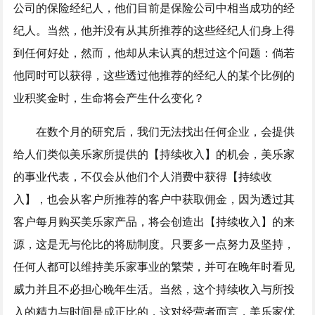
公司的保险经纪人，他们目前是保险公司中相当成功的经
纪人。当然，他并没有从其所推荐的这些经纪人们身上得
到任何好处，然而，他却从未认真的想过这个问题：倘若
他同时可以获得，这些透过他推荐的经纪人的某个比例的
业积奖金时，生命将会产生什么变化？
在数个月的研究后，我们无法找出任何企业，会提供
给人们类似美乐家所提供的【持续收入】的机会，美乐家
的事业代表，不仅会从他们个人消费中获得【持续收
入】，也会从客户所推荐的客户中获取佣金，因为透过其
客户每月购买美乐家产品，将会创造出【持续收入】的来
源，这是无与伦比的将励制度。只要多一点努力及坚持，
任何人都可以维持美乐家事业的繁荣，并可在晚年时看见
威力并且不必担心晚年生活。当然，这个持续收入与所投
入的精力与时间是成正比的，这对经营者而言，美乐家优