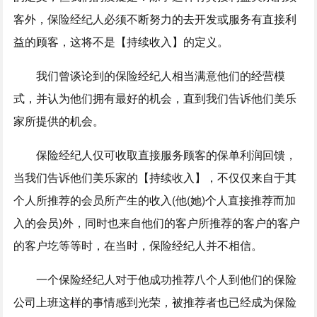
客外，保险经纪人必须不断努力的去开发或服务有直接利
益的顾客，这将不是【持续收入】的定义。
我们曾谈论到的保险经纪人相当满意他们的经营模
式，并认为他们拥有最好的机会，直到我们告诉他们美乐
家所提供的机会。
保险经纪人仅可收取直接服务顾客的保单利润回馈，
当我们告诉他们美乐家的【持续收入】，不仅仅来自于其
个人所推荐的会员所产生的收入(他(她)个人直接推荐而加
入的会员)外，同时也来自他们的客户所推荐的客户的客户
的客户圪等等时，在当时，保险经纪人并不相信。
一个保险经纪人对于他成功推荐八个人到他们的保险
公司上班这样的事情感到光荣，被推荐者也已经成为保险