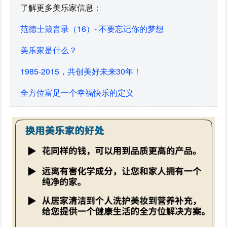
了解更多美乐家信息：
范德士箴言录（16）- 不要忘记你的梦想
美乐家是什么？
1985-2015，共创美好未来30年！
全方位富足一个幸福快乐的定义