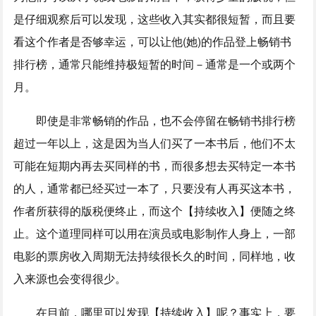
是仔细观察后可以发现，这些收入其实都很短暂，而且要
看这个作者是否够幸运，可以让他(她)的作品登上畅销书
排行榜，通常只能维持极短暂的时间－通常是一个或两个
月。
即使是非常畅销的作品，也不会停留在畅销书排行榜
超过一年以上，这是因为当人们买了一本书后，他们不太
可能在短期内再去买同样的书，而很多想去买特定一本书
的人，通常都已经买过一本了，只要没有人再买这本书，
作者所获得的版税便终止，而这个【持续收入】便随之终
止。这个道理同样可以用在演员或电影制作人身上，一部
电影的票房收入周期无法持续很长久的时间，同样地，收
入来源也会变得很少。
在目前，哪里可以发现【持续收入】呢？事实上，要