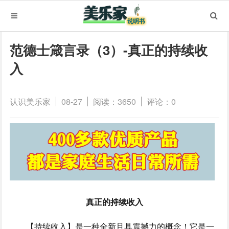
范德士箴言录（3）-真正的持续收
入
认识美乐家
08-27
阅读：3650
评论：0
真正的持续收入
【持续收入】是一种全新且具震撼力的概念！它是一