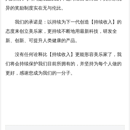
异的奖励制度实在无与伦比。
我们的承诺是：以持续为下一代创造【持续收入】的
态度来创立美乐家，更持续不断地用最新科技，研发全
新、创新、可提升人类健康的产品。
没有任何诠释比【持续收入】更能形容美乐家了，我
们将会持续保护我们目前所拥有的，并坚持为每个人做的
更好，感谢您成为我们的一分子。