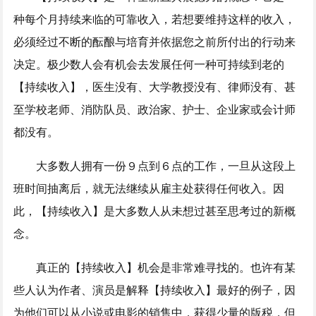
种每个月持续来临的可靠收入，若想要维持这样的收入，
必须经过不断的酝酿与培育并依据您之前所付出的行动来
决定。极少数人会有机会去发展任何一种可持续到老的
【持续收入】，医生没有、大学教授没有、律师没有、甚
至学校老师、消防队员、政治家、护士、企业家或会计师
都没有。
大多数人拥有一份９点到６点的工作，一旦从这段上
班时间抽离后，就无法继续从雇主处获得任何收入。因
此，【持续收入】是大多数人从未想过甚至思考过的新概
念。
真正的【持续收入】机会是非常难寻找的。也许有某
些人认为作者、演员是解释【持续收入】最好的例子，因
为他们可以从小说或电影的销售中，获得少量的版税，但