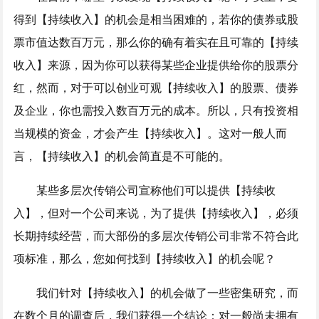
得到【持续收入】的机会是相当困难的，若你的债券或股
票市值达数百万元，那么你的确有着实在且可靠的【持续
收入】来源，因为你可以获得某些企业提供给你的股票分
红，然而，对于可以创业可观【持续收入】的股票、债券
及企业，你也需投入数百万元的成本。所以，只有投资相
当规模的资金，才会产生【持续收入】。这对一般人而
言，【持续收入】的机会简直是不可能的。
某些多层次传销公司宣称他们可以提供【持续收
入】，但对一个公司来说，为了提供【持续收入】，必须
长期持续经营，而大部份的多层次传销公司非常不符合此
项标准，那么，您如何找到【持续收入】的机会呢？
我们针对【持续收入】的机会做了一些密集研究，而
在数个月的调查后，我们获得一个结论：对一般尚未拥有