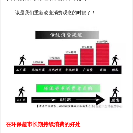
该是我们重新改变消费观念的时候了！
在环保超市长期持续消费的好处