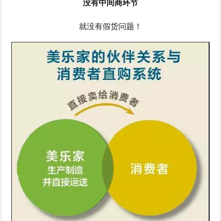
没有中间商环节
就没有假货问题！