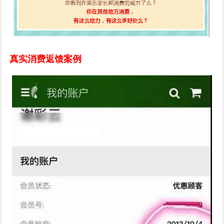
真实消费返馈案例