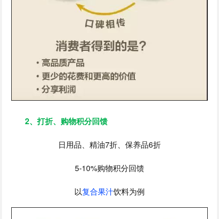
2、打折、购物积分回馈
日用品、精油7折、保养品6折
5-10%购物积分回馈
以
复合果汁
饮料为例