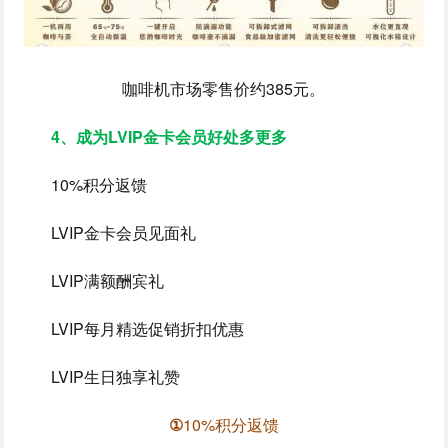
咖啡机市场零售价约385元。
4、成为LVIP金卡会员好处多更多
10%积分返馈
LVIP金卡会员见面礼
LVIP满额酬宾礼
LVIP每月精选促销折扣优惠
LVIP生日独享礼赞
①
10%积分返馈