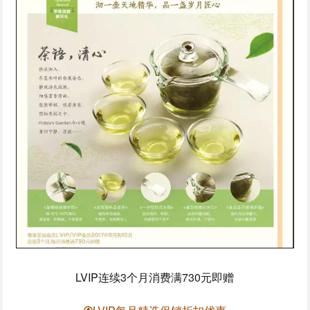
LVIP连续3个月消费满730元即赠