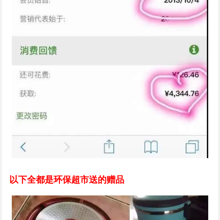
以下全都是环保超市送的赠品