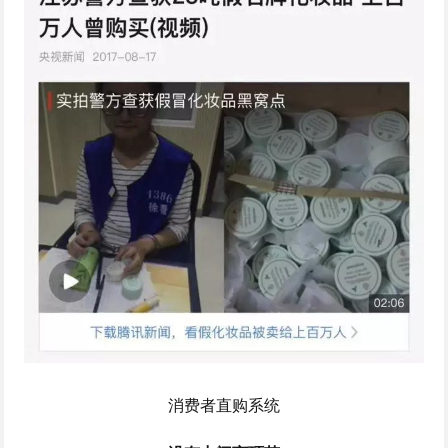
消费者直购系统