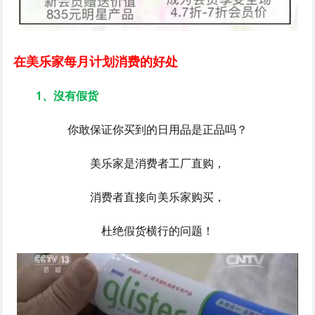
在美乐家每月计划消费的好处
1、沒有假货
你敢保证你买到的日用品是正品吗？
美乐家是消费者工厂直购，
消费者直接向美乐家购买，
杜绝假货横行的问题！