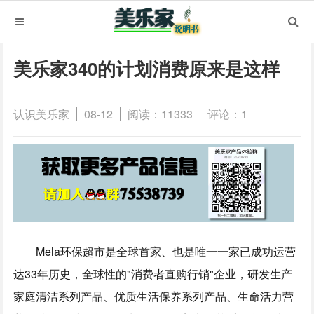
美乐家340的计划消费原来是这样
认识美乐家
08-12
阅读：11333
评论：1
Mela环保超市是全球首家、也是唯一一家已成功运营
达33年历史，全球性的"消费者直购行销"企业，研发生产
家庭清洁系列产品、优质生活保养系列产品、生命活力营