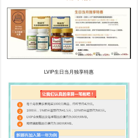
LVIP生日当月独享特惠