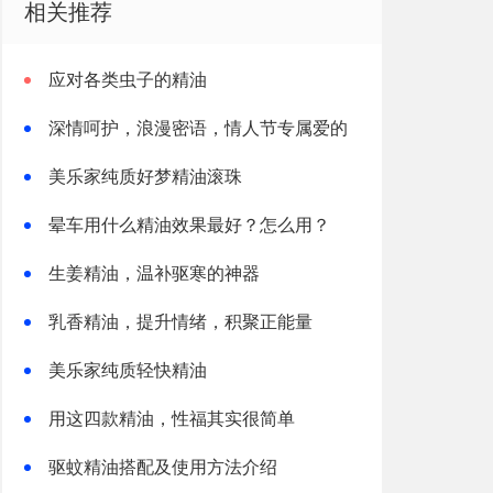
相关推荐
应对各类虫子的精油
深情呵护，浪漫密语，情人节专属爱的
礼物
美乐家纯质好梦精油滚珠
晕车用什么精油效果最好？怎么用？
生姜精油，温补驱寒的神器
乳香精油，提升情绪，积聚正能量
美乐家纯质轻快精油
用这四款精油，性福其实很简单
驱蚊精油搭配及使用方法介绍