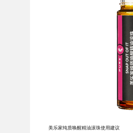
美乐家纯质唤醒精油滚珠使用建议