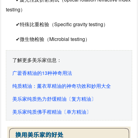
testing）
✔特殊比重检验（Specific gravity testing）
✔微生物检验（Microbial testing）
了解更多美乐家信息：
广藿香精油的13种神奇用法
纯质精油：薰衣草精油的神奇功效和妙用大全
美乐家纯质热力舒缓精油〔复方精油〕
美乐家纯质佛手柑精油〔单方精油〕