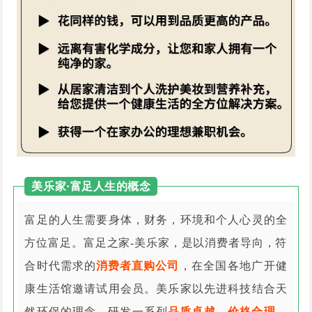
美乐家·富足人生的概念
富足的人生需要身体，财务，环境和个人心灵的全
方位富足。富足之家-美乐家，是以消费者导向，符
合时代需求的
消费者直购公司
，在全国各地广开健
康生活馆邀请试用会员。美乐家以先进科技结合天
然环保的理念，研发一系列
品质卓越、价格合理、