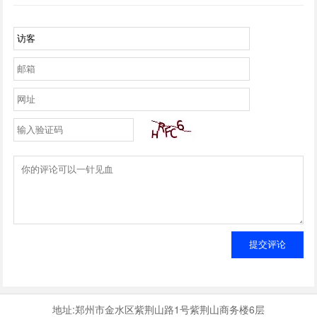
提交评论
地址:郑州市金水区紫荆山路1号紫荆山商务楼6层