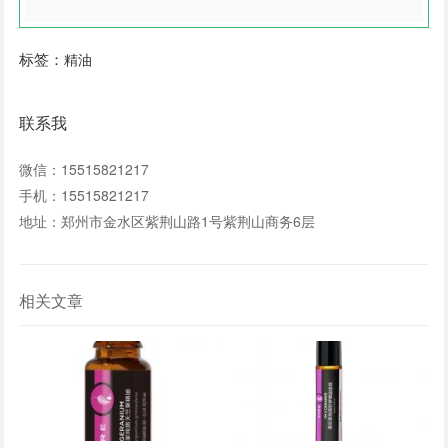
标签：
精油
联系我
微信：15515821217
手机：15515821217
地址：郑州市金水区紫荆山路1号紫荆山商务6层
相关文章