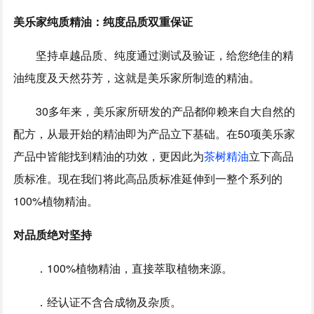
美乐家纯质精油：纯度品质双重保证
坚持卓越品质、纯度通过测试及验证，给您绝佳的精
油纯度及天然芬芳，这就是美乐家所制造的精油。
30多年来，美乐家所研发的产品都仰赖来自大自然的
配方，从最开始的精油即为产品立下基础。在50项美乐家
产品中皆能找到精油的功效，更因此为
茶树精油
立下高品
质标准。现在我们将此高品质标准延伸到一整个系列的
100%植物精油。
对品质绝对坚持
．100%植物精油，直接萃取植物来源。
．经认证不含合成物及杂质。