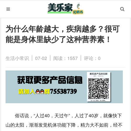
为什么年龄越大，疾病越多？很可
能是身体里缺少了这种营养素！
生活小常识
07-02
阅读：1557
评论：0
俗话说，“人过40，天过午”，人过了40岁，就像快下
山的太阳，渐渐发觉机体功能下降，精力大不如前，经不