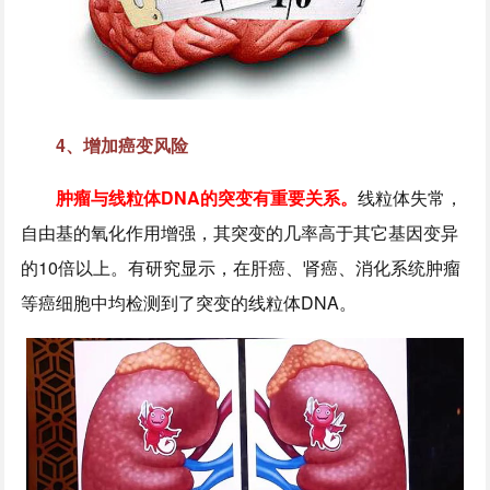
4、增加癌变风险
肿瘤与线粒体DNA的突变有重要关系。
线粒体失常，
自由基的氧化作用增强，其突变的几率高于其它基因变异
的10倍以上。有研究显示，在肝癌、肾癌、消化系统肿瘤
等癌细胞中均检测到了突变的线粒体DNA。