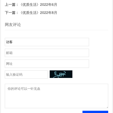
上一篇：
《优质生活》2022年6月
下一篇：
《优质生活》2022年8月
网友评论