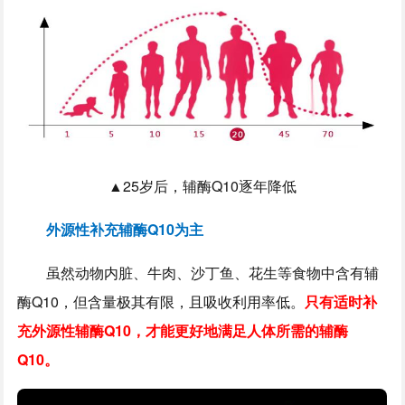
▲25岁后，辅酶Q10逐年降低
外源性补充辅酶Q10为主
虽然动物内脏、牛肉、沙丁鱼、花生等食物中含有辅
酶Q10，但含量极其有限，且吸收利用率低。
只有适时补
充外源性辅酶Q10，才能更好地满足人体所需的辅酶
Q10。