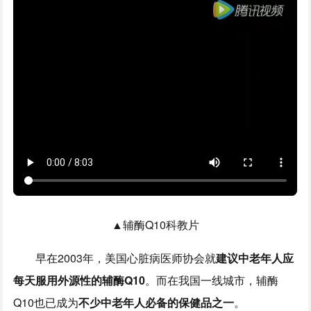
▲辅酶Q10科教片
早在2003年，美国心脏病医师协会就
建议中老年人应
每天服用外源性的辅酶Q10
。而在我国一线城市，辅酶
Q10也已成为
不少中老年人必备的保健品之一
。