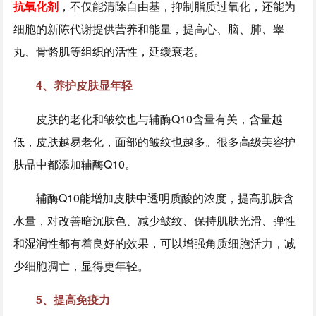
抗氧化剂
，不仅能清除自由基，抑制脂质过氧化，还能为
细胞的新陈代谢提供营养和能量，提高心、脑、肺、睾
丸、骨骼肌等组织的活性，延缓衰老。
4、养护皮肤显年轻
皮肤的老化和皱纹也与辅酶Q10含量有关，含量越
低，皮肤越易老化，面部的皱纹也越多。很多高级美容护
肤品中都添加辅酶Q10。
辅酶Q10能增加皮肤中透明质酸的浓度，提高肌肤含
水量，对改善暗沉肤色、减少皱纹、保持肌肤光滑、弹性
和湿润性都有着良好的效果，可以增强角质细胞活力，减
少细胞凋亡，显得更年轻。
5、提高免疫力