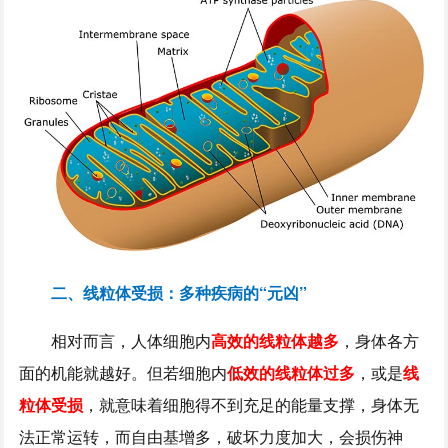
二、线粒体受损：多种疾病的“元凶”
相对而言，人体细胞内
高效的线粒体越多
，身体各方
面的机能就越好。但若细胞内
低效的线粒体过多
，或是
线
粒体受损
，就意味着细胞得不到充足的能量支撑，身体无
法正常运转，而自由基增多，破坏力度加大，会损伤神