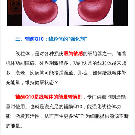
三、
辅酶Q10
：线粒体的“强化剂”
线粒体，是对各种损伤
最为敏感
的细胞器之一。随着
机体功能障碍、外界刺激增多，功能失常的线粒体越来越
多，衰老、疾病就可能接踵而至。那么，如何给线粒体补
充能量，维持健康状态？
辅酶Q10是线粒体的能量转换剂
，专门供细胞制造能
量时使用。也就是说充足的辅酶Q10，能强化线粒体功
能，激发其活性，从而产生更多“ATP”为细胞提供源源不断
的能量。