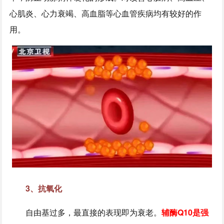
心肌炎、心力衰竭、高血脂等心血管疾病均有较好的作
用。
3、抗氧化
自由基过多，最直接的表现即为衰老。
辅酶Q10是强