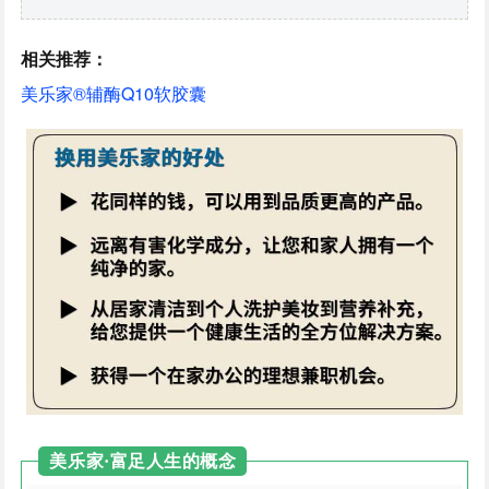
相关推荐：
美乐家®辅酶Q10软胶囊
美乐家·富足人生的概念