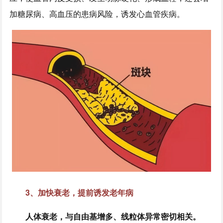
加糖尿病、高血压的患病风险，诱发心血管疾病。
3、加快衰老，提前诱发老年病
人体衰老，与自由基增多、线粒体异常密切相关。