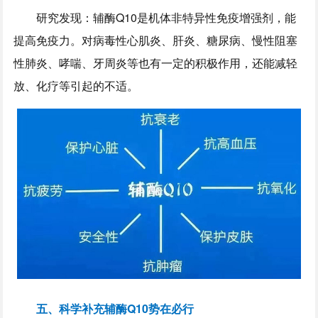
研究发现：辅酶Q10是机体非特异性免疫增强剂，能
提高免疫力。对病毒性心肌炎、肝炎、糖尿病、慢性阻塞
性肺炎、哮喘、牙周炎等也有一定的积极作用，还能减轻
放、化疗等引起的不适。
五、科学补充辅酶Q10势在必行