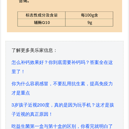
了解更多美乐家信息：
怎么补钙效果好？你到底需要补钙吗？答案全在这
里了！
你为什么容易感冒，不要乱用抗生素，提高免疫力
才是重点
3岁孩子近视200度，真的是因为玩手机？这才是孩
子近视的真正原因！
吃益生菌第一盒与第十盒的区别，你看完就明白了