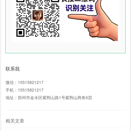
联系我
微信：15515821217
手机：15515821217
地址：郑州市金水区紫荆山路1号紫荆山商务6层
相关文章