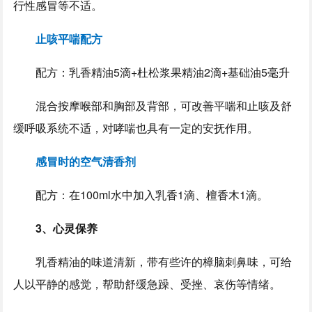
行性感冒等不适。
止咳平喘配方
配方：乳香精油5滴+杜松浆果精油2滴+基础油5毫升
混合按摩喉部和胸部及背部，可改善平喘和止咳及舒
缓呼吸系统不适，对哮喘也具有一定的安抚作用。
感冒时的空气清香剂
配方：在100ml水中加入乳香1滴、檀香木1滴。
3、心灵保养
乳香精油的味道清新，带有些许的樟脑刺鼻味，可给
人以平静的感觉，帮助舒缓急躁、受挫、哀伤等情绪。