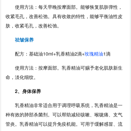
使用方法：每天早晚按摩面部。能够恢复肌肤弹性，
收紧毛孔，改善松弛。具有收敛的特性，能够平衡油性皮
肤，收紧毛孔，改善松弛。
祛皱保养
配方：基础油10ml+乳香精油2滴+
玫瑰精油
1滴
使用方法：按摩面部。乳香精油可赐予老化肌肤新生
命，淡化细纹。
2、身体保养
乳香精油非常适合用于调理呼吸系统，乳香精油是一
种有效的肺部杀菌剂。可以帮助减轻咳嗽、喉咙痛、支气
管炎。乳香精油可以提升免疫机能。可用于缓解感冒、流