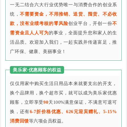
一无二结合六大行业优势唯一与消费合作的创业系
统，
不需要资金，不用推销、送货、囤货、不必收
款，没有业绩考核的零风险
创业平台，开创一份
不
需资金且人人可为
的事业，全面提升您和家人的生
活品质。欢迎加入我们，一起实践并传递富足，推
广环保、健康、美丽事业！
美乐家·优惠顾客的权益
仅仅用家中购买生活日用品本来就要支出的开支，
换个品牌用，换个超市买，就可以成为美乐家优惠
顾客，立即享受
90
天100%满意保证，不满意可退可
换，还有
6-7折价格优惠、626元迎宾赠礼、5-15%
消费回馈
等六项会员权益。