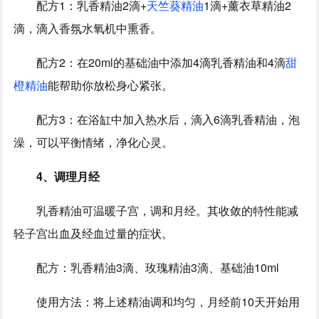
配方1：乳香精油2滴+
天竺葵精油
1滴+薰衣草精油2
滴，滴入香氛水氧机中熏香。
配方2：在20ml的基础油中添加4滴乳香精油和4滴
甜
橙精油
能帮助你放松身心紧张。
配方3：在浴缸中加入热水后，滴入6滴乳香精油，泡
澡，可以平衡情绪，净化心灵。
4、调理月经
乳香精油可温暖子宫，调和月经。其收敛的特性能减
轻子宫出血及经血过量的症状。
配方：乳香精油3滴、玫瑰精油3滴、基础油10ml
使用方法：将上述精油调和均匀，月经前10天开始用