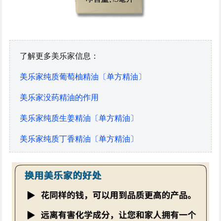
了解更多美乐家信息：
美乐家纯质葡萄柚精油〔单方精油〕
美乐家没药精油的作用
美乐家纯质生姜精油〔单方精油〕
美乐家纯质丁香精油〔单方精油〕