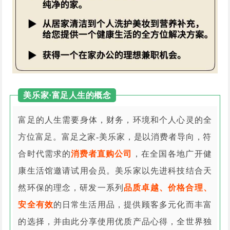
美乐家·富足人生的概念
富足的人生需要身体，财务，环境和个人心灵的全
方位富足。富足之家-美乐家，是以消费者导向，符
合时代需求的
消费者直购公司
，在全国各地广开健
康生活馆邀请试用会员。美乐家以先进科技结合天
然环保的理念，研发一系列
品质卓越、价格合理、
安全有效
的日常生活用品，提供顾客多元化而丰富
的选择，并由此分享使用优质产品心得，全世界独