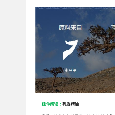
延伸阅读：
乳香精油