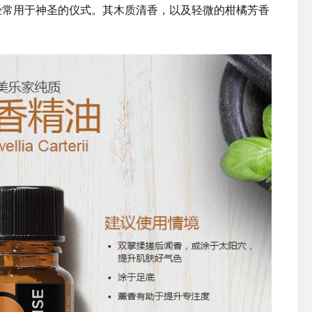
经常用于神圣的仪式。其木质清香，以及轻微的柑橘芳香