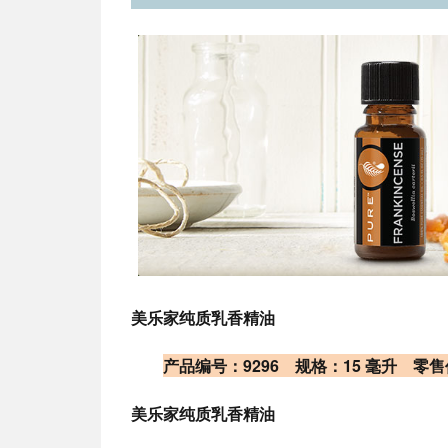
美乐家纯质乳香精油
产品编号：9296 规格：15 毫升 零
美乐家纯质乳香精油