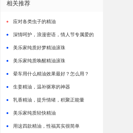
相关推荐
应对各类虫子的精油
深情呵护，浪漫密语，情人节专属爱的
礼物
美乐家纯质好梦精油滚珠
美乐家纯质唤醒精油滚珠
晕车用什么精油效果最好？怎么用？
生姜精油，温补驱寒的神器
乳香精油，提升情绪，积聚正能量
美乐家纯质轻快精油
用这四款精油，性福其实很简单