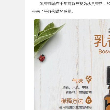
乳香精油在千年前就被视为珍贵香料，
带来了平静和谐的感觉。