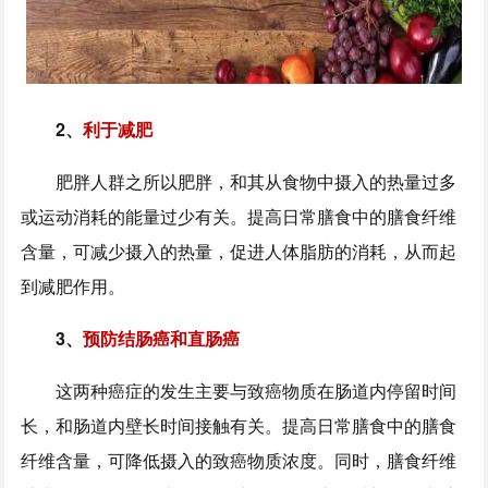
2、
利于减肥
肥胖人群之所以肥胖，和其从食物中摄入的热量过多
或运动消耗的能量过少有关。提高日常膳食中的膳食纤维
含量，可减少摄入的热量，促进人体脂肪的消耗，从而起
到减肥作用。
3、
预防结肠癌和直肠癌
这两种癌症的发生主要与致癌物质在肠道内停留时间
长，和肠道内壁长时间接触有关。提高日常膳食中的膳食
纤维含量，可降低摄入的致癌物质浓度。同时，膳食纤维