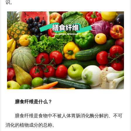
识。
膳食纤维是什么？
膳食纤维是食物中不被人体胃肠消化酶分解的、不可
消化的植物成分的总称。