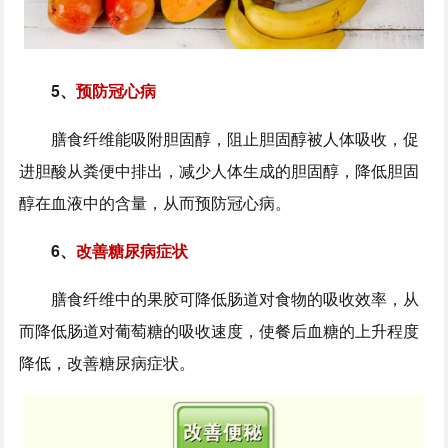
5、
预防冠心病
膳食纤维能吸附胆固醇，阻止胆固醇被人体吸收，促
进胆酸从粪便中排出，减少人体生成的胆固醇，降低胆固
醇在血液中的含量，从而预防冠心病。
6、
改善糖尿病症状
膳食纤维中的果胶可降低肠道对食物的吸收效率，从
而降低肠道对葡萄糖的吸收速度，使餐后血糖的上升程度
降低，改善糖尿病症状。