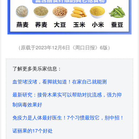
（原载于2023年12月6日《周口日报》6版）
了解更多美乐家信息：
血管堵没堵，看脚就知道！在家自己就能测
最新研究：接骨木果实可以帮助对抗流感，强力抑
制病毒效果好
免疫力是人体最好医生！7个习惯最毁它，别中招！
诺丽果的17个好处