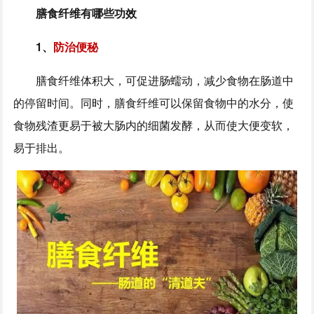
膳食纤维有哪些功效
1、
防治便秘
膳食纤维体积大，可促进肠蠕动，减少食物在肠道中
的停留时间。同时，膳食纤维可以保留食物中的水分，使
食物残渣更易于被大肠内的细菌发酵，从而使大便变软，
易于排出。