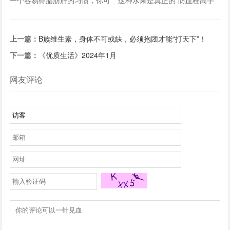
能天天在重复
上一篇：
B族维生素，身体不可或缺，必须抱团才能“打天下”！
下一篇：
《优质生活》2024年1月
网友评论