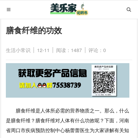
膳食纤维的功效
生活小常识
12-11
阅读：1487
评论：0
膳食纤维是人体所必需的营养物质之一。那么，什么
是膳食纤维？膳食纤维对人体有什么功效呢？下面，河南
省周口市疾病预防控制中心杨蕾蕾医生为大家讲解有关知