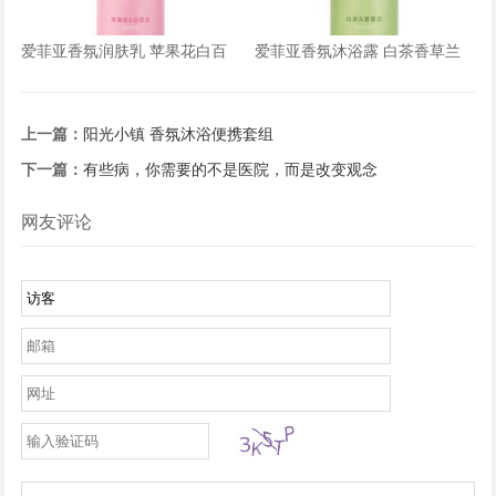
爱菲亚香氛润肤乳 苹果花白百
爱菲亚香氛沐浴露 白茶香草兰
合香型
香型
上一篇：
阳光小镇 香氛沐浴便携套组
下一篇：
有些病，你需要的不是医院，而是改变观念
网友评论