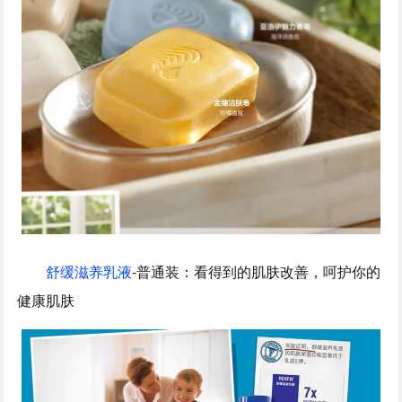
舒缓滋养乳液
-普通装：看得到的肌肤改善，呵护你的
健康肌肤