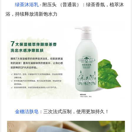
绿茶沐浴乳
- 附压头 （普通装）：绿茶香氛，植萃沐
浴，持续释放清新饱水力
金穗洁肤皂
：三次法式压制，使用更加持久！