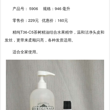
产品号： 5906 规格：946 毫升
零售价：229元 优惠价：160元
精纯T36-C5茶树精油结合水果精华，温和洁净头皮和
发丝，更带来柔顺闪亮，各种发质适用。
适合全家使用。