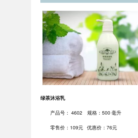
绿茶沐浴乳
产品号： 4602 规格：500 毫升
零售价：109元 优惠价：76元