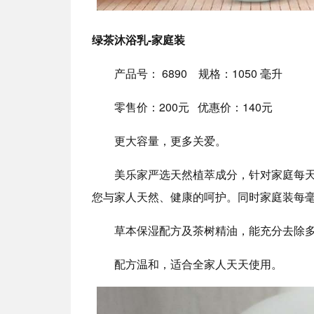
绿茶沐浴乳-家庭装
产品号： 6890 规格：1050 毫升
零售价：200元 优惠价：140元
更大容量，更多关爱。
美乐家严选天然植萃成分，针对家庭每
您与家人天然、健康的呵护。同时家庭装每毫
草本保湿配方及茶树精油，能充分去除
配方温和，适合全家人天天使用。