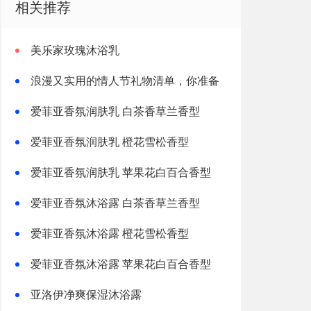
相关推荐
美乐家玫瑰沐浴乳
浪漫又实用的情人节礼物清单，你准备
好了吗
爱菲亚香氛润肤乳 白茶香草兰香型
爱菲亚香氛润肤乳 橙花雪松香型
爱菲亚香氛润肤乳 苹果花白百合香型
爱菲亚香氛沐浴露 白茶香草兰香型
爱菲亚香氛沐浴露 橙花雪松香型
爱菲亚香氛沐浴露 苹果花白百合香型
亚洛伊净爽保湿沐浴露