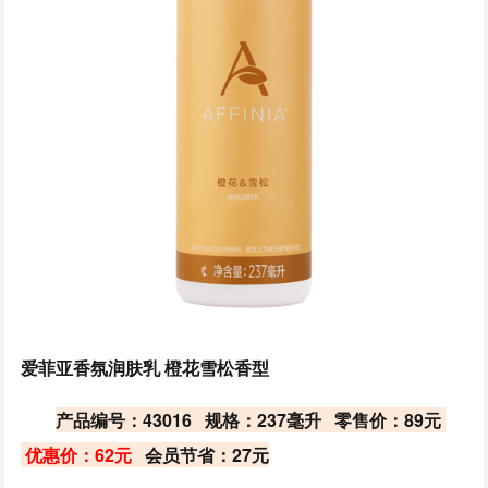
爱菲亚香氛润肤乳 橙花雪松香型
产品编号：43016 规格：237毫升 零售价：89元
优惠价：62元
会员节省：27元