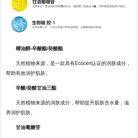
椰油醇-辛酸酯/癸酸酯
天然植物来源，是一款具有Ecocert认证的润肤成分，
帮助有效润护肌肤。
辛酸/癸酸甘油三酯
天然植物来源的润肤成分，帮助提升肌肤含水量，滋
养润护肌肤。
甘油葡糖苷