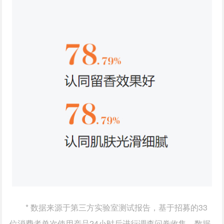
* 数据来源于第三方实验室测试报告，基于招募的33
位消费者单次使用产品24小时后进行调查问卷收集，数据