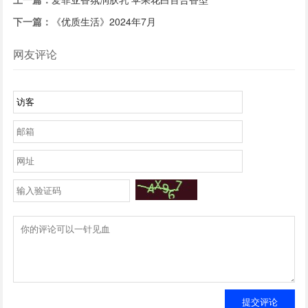
下一篇：
《优质生活》2024年7月
网友评论
提交评论