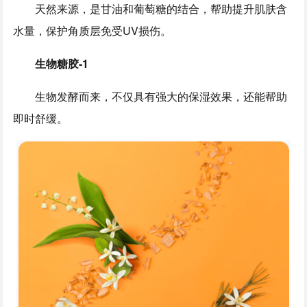
天然来源，是甘油和葡萄糖的结合，帮助提升肌肤含
水量，保护角质层免受UV损伤。
生物糖胶-1
生物发酵而来，不仅具有强大的保湿效果，还能帮助
即时舒缓。