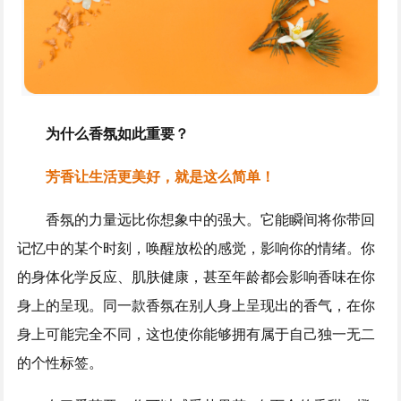
为什么香氛如此重要？
芳香让生活更美好，就是这么简单！
香氛的力量远比你想象中的强大。它能瞬间将你带回
记忆中的某个时刻，唤醒放松的感觉，影响你的情绪。你
的身体化学反应、肌肤健康，甚至年龄都会影响香味在你
身上的呈现。同一款香氛在别人身上呈现出的香气，在你
身上可能完全不同，这也使你能够拥有属于自己独一无二
的个性标签。