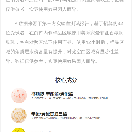
仅供参考，实际使用效果因人而异。
^ 数据来源于第三方实验室测试报告，基于招募的32
位受试者，在前臂内侧样品区域使用美乐家爱菲亚香氛润
肤乳，空白对照区域不使用产品。使用12小时后，样品区
域的角质层水份含量有提升，对比空白区域有显著性差
异。数据仅供参考，实际使用效果因人而异。