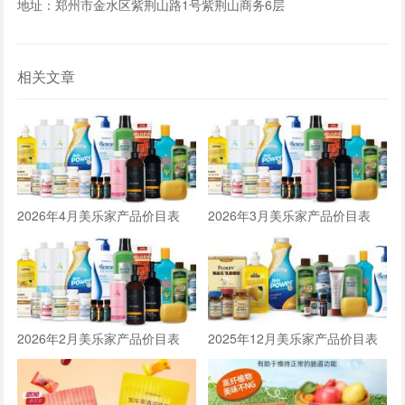
地址：郑州市金水区紫荆山路1号紫荆山商务6层
相关文章
2026年4月美乐家产品价目表
2026年3月美乐家产品价目表
2026年2月美乐家产品价目表
2025年12月美乐家产品价目表