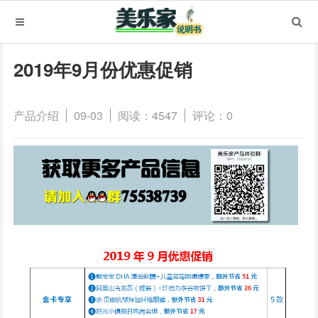
2019年9月份优惠促销
产品介绍
09-03
阅读：4547
评论：0