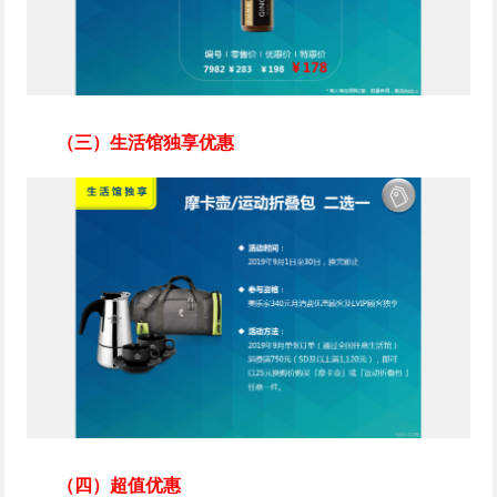
（三）生活馆独享优惠
（四）超值优惠