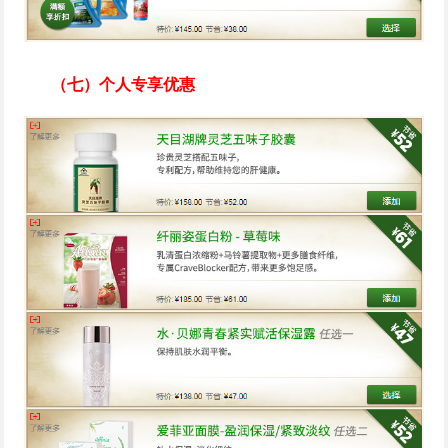
（七）个人专享优惠