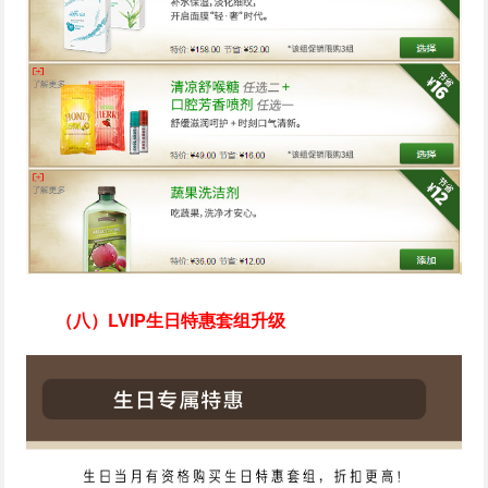
（八）LVIP生日特惠套组升级