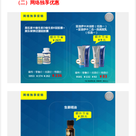
（二）网络独享优惠