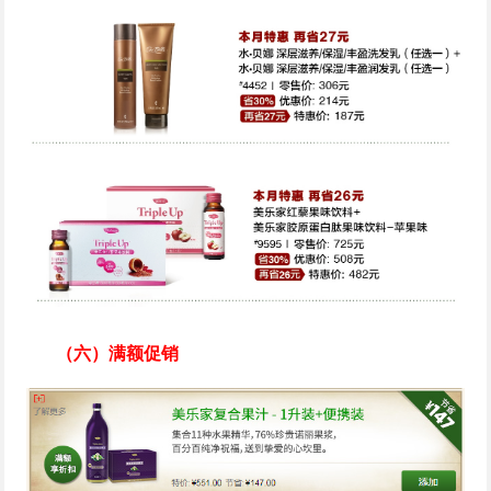
（六）满额促销