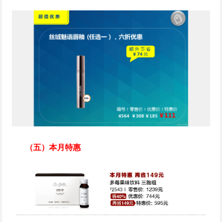
（五）本月特惠