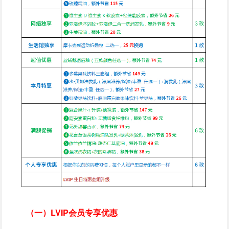
（一）LVIP会员专享优惠