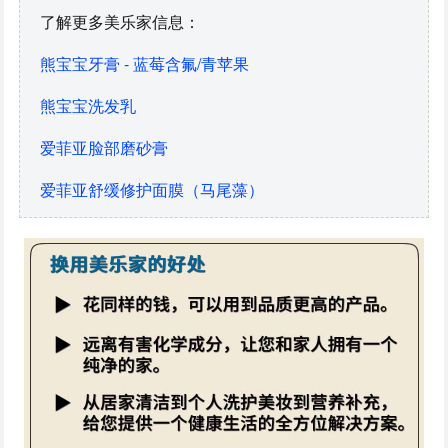
了解更多美乐家信息：
熊宝宝牙膏 - 蓝莓含氟/青苹果
熊宝宝洗发乳
爱菲亚脸部磨砂膏
爱菲亚舒缓修护面膜（马尾藻）