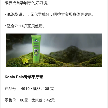
续养成自动刷牙的好习惯。
• 低泡型设计，无化学成分，呵护大宝贝身体更健康。
• 适合7~11岁宝贝使用。
Koala Pals青苹果牙膏
产品号： 4910 • 规格: 108 克
零售价：60元 优惠价：42元