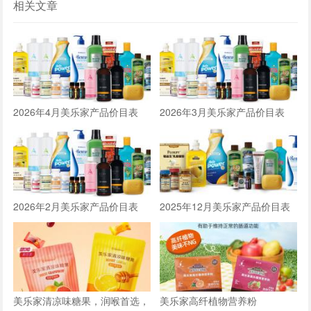
相关文章
2026年4月美乐家产品价目表
2026年3月美乐家产品价目表
2026年2月美乐家产品价目表
2025年12月美乐家产品价目表
美乐家清凉味糖果，润喉首选，
美乐家高纤植物营养粉