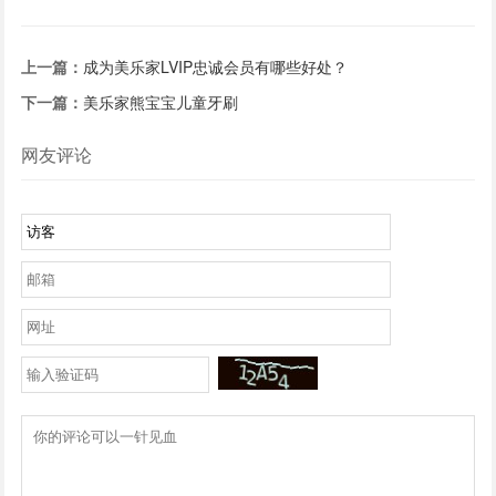
新包装，新口味
上一篇：
成为美乐家LVIP忠诚会员有哪些好处？
下一篇：
美乐家熊宝宝儿童牙刷
网友评论