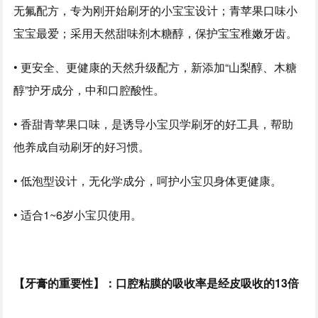
无氟配方，专为刚开始刷牙的小宝宝设计；青苹果口味小
宝宝最爱；采用天然甜味剂木糖醇，保护宝宝稚嫩牙齿。
• 更安全、更健康的天然升级配方，新添加“山梨醇、木糖
醇”护牙成分，中和口腔酸性。
• 香甜青苹果口味，是诱导小宝贝学刷牙的好工具，帮助
他养成自动刷牙的好习惯。
• 低泡型设计，无化学成分，呵护小宝贝身体更健康。
• 适合1~6岁小宝贝使用。
【牙膏的重要性】：口腔粘膜的吸收率是经皮吸收的13倍