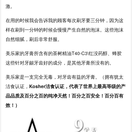
激。
在用的时候我会告诉我的顾客每次刷牙要三分钟，因为这
样在刷到一分钟的时候会慢慢产生自然的泡沫。这些泡沫
自然细腻，刷后非常舒服。
美乐家的牙膏所含有的茶树精油T40-C3\红没药醇、蜂胶
这些针对牙龈牙齿好的成分，是其他牙膏所没有的。
美乐家是一支完全无毒，对牙齿有益的牙膏。（拥有犹太
洁食认证，
Kosher洁食认证，代表了世界上最高等级的产
品品质及百分之百的纯净天然！百分之百安全！百分百有
效！）