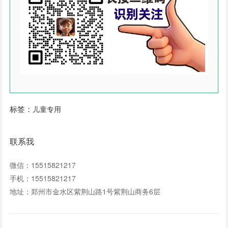
标签：
儿童专用
联系我
微信：15515821217
手机：15515821217
地址：郑州市金水区紫荆山路1号紫荆山商务6层