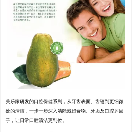
美乐家研发的口腔保健系列，从牙齿表面、齿缝到更细微
处的清洁，一步一步深入清除残留食物、牙垢及口腔坏因
子，让日常口腔清洁更到位。