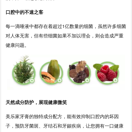
口腔中的不速之客
每一滴唾液中都存在着超过1亿数量的细菌，虽然许多细菌
对人体无害，但有些细菌如果不加以理会，则会造成严重
健康问题。
天然成分防护，展现健康微笑
美乐家牙膏的独特成分配方，能有效抑制口腔内的坏因
子，预防牙菌斑、牙结石和牙龈疾病，让您拥有一口健康