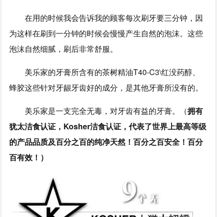
在用的时候我会告诉我的顾客每次刷牙要三分钟，因
为这样在刷到一分钟的时候会慢慢产生自然的泡沫。这些
泡沫自然细腻，刷后非常舒服。
美乐家的牙膏所含有的茶树精油T40-C3\红没药醇、
蜂胶这些针对牙龈牙齿好的成分，是其他牙膏所没有的。
美乐家是一支完全无毒，对牙齿有益的牙膏。（
拥有
犹太洁食认证，
Kosher洁食认证，代表了世界上最高等级
的产品品质及百分之百的纯净天然！百分之百安全！百分
百有效！）