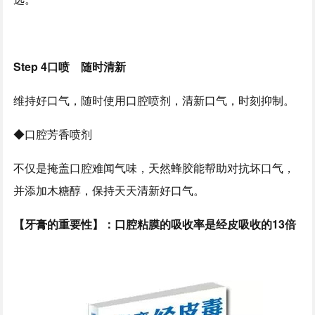
Step 4口喷 随时清新
维持好口气，随时使用口腔喷剂，清新口气，时刻抑制。
◆口腔芳香喷剂
不仅是掩盖口腔难闻气味，天然蜂胶能帮助对抗坏口气，
并添加木糖醇，保持天天清新好口气。
【牙膏的重要性】：口腔粘膜的吸收率是经皮吸收的13倍