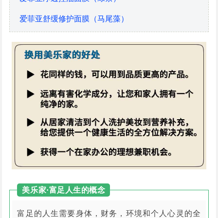
爱菲亚舒缓修护面膜（马尾藻）
美乐家·富足人生的概念
富足的人生需要身体，财务，环境和个人心灵的全