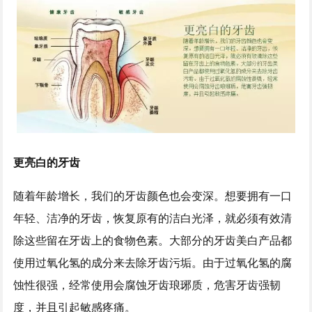
更亮白的牙齿
随着年龄增长，我们的牙齿颜色也会变深。想要拥有一口
年轻、洁净的牙齿，恢复原有的洁白光泽，就必须有效清
除这些留在牙齿上的食物色素。大部分的牙齿美白产品都
使用过氧化氢的成分来去除牙齿污垢。由于过氧化氢的腐
蚀性很强，经常使用会腐蚀牙齿琅琊质，危害牙齿强韧
度，并且引起敏感疼痛。