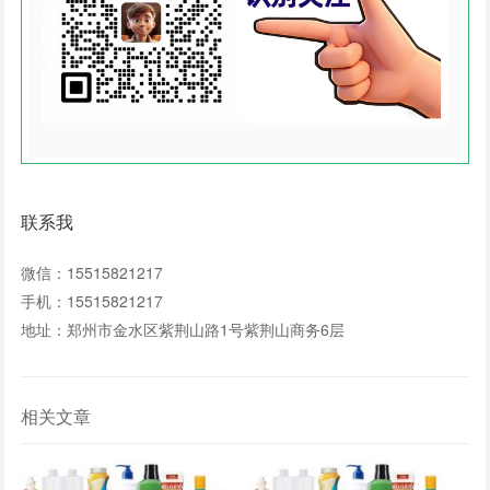
联系我
微信：15515821217
手机：15515821217
地址：郑州市金水区紫荆山路1号紫荆山商务6层
相关文章