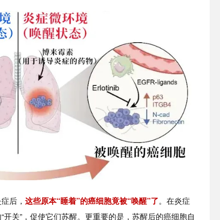
炎症后，
这些原本“睡着”的癌细胞竟被“唤醒”了
。在炎症
“开关”，促使它们苏醒。更重要的是，苏醒后的癌细胞自