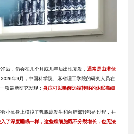
干净后，仍会在几个月或几年后出现复发，
通常是由潜伏
。2025年9月，中国科学院、麻省理工学院的研究人员在
的一项最新研究发现：
炎症可以唤醒远端转移的休眠癌细
实验小鼠身上模拟了乳腺癌发生和向肺部转移的过程，并
进入了深度睡眠一样，这些癌细胞既不分裂增长，也无法