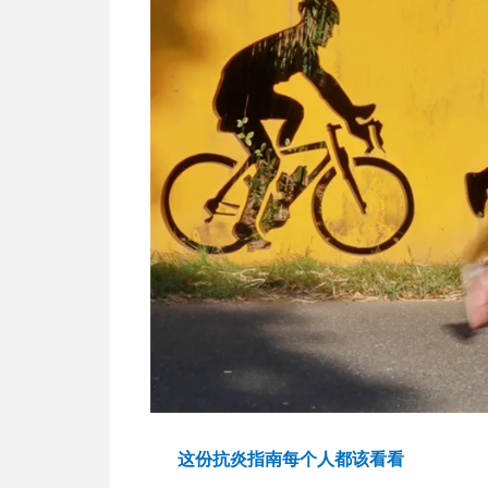
这份抗炎指南每个人都该看看