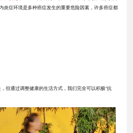
体内炎症环境是多种癌症发生的重要危险因素，许多癌症都
，但通过调整健康的生活方式，我们完全可以积极“抗