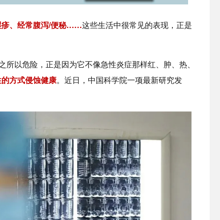
疹、经常腹泻/便秘……
这些生活中很常见的表现，正是
）之所以危险，正是因为它不像急性炎症那样红、肿、热、
性的方式侵蚀健康
。近日，中国科学院一项最新研究发