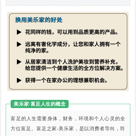
美乐家·富足人生的概念
富足的人生需要身体，财务，环境和个人心灵的全
方位富足。富足之家-美乐家，是以消费者导向，符