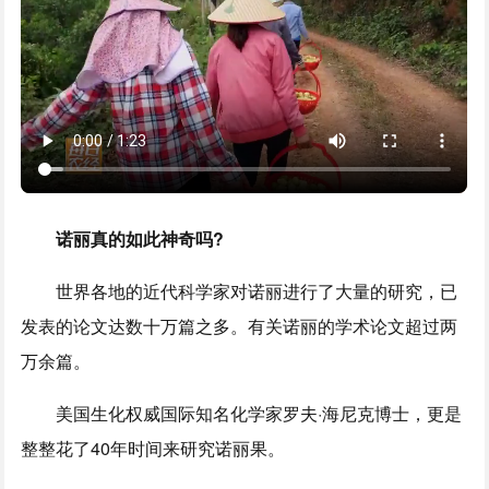
诺丽真的如此神奇吗?
世界各地的近代科学家对诺丽进行了大量的研究，已
发表的论文达数十万篇之多。有关诺丽的学术论文超过两
万余篇。
美国生化权威国际知名化学家罗夫·海尼克博士，更是
整整花了40年时间来研究诺丽果。