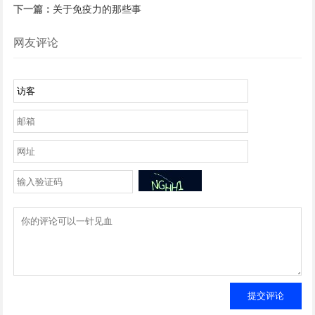
下一篇：
关于免疫力的那些事
网友评论
提交评论