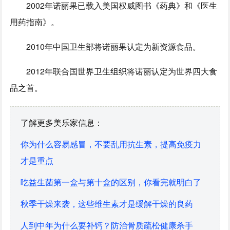
2002年诺丽果已载入美国权威图书《药典》和《医生
用药指南》。
2010年中国卫生部将诺丽果认定为新资源食品。
2012年联合国世界卫生组织将诺丽认定为世界四大食
品之首。
了解更多美乐家信息：
你为什么容易感冒，不要乱用抗生素，提高免疫力
才是重点
吃益生菌第一盒与第十盒的区别，你看完就明白了
秋季干燥来袭，这些维生素才是缓解干燥的良药
人到中年为什么要补钙？防治骨质疏松健康杀手