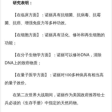
研究表明：
【在临床方面】：诺丽具有抗细菌、抗病毒、抗霉
菌、抗癌、增强免疫力等多种功效。
【在细胞方面】：诺丽具有活化、修补和再生细胞的
功能；
【在分子生物学方面】：诺丽可以修补DNA，清除
DNA上的致癌物质；
【在量子医学方面】：诺丽对100多种病具有相当高
的量子效价。
在第二次世界大战期间，诺丽作为美国政府推荐给士
兵必读的《生存手册》中指定的天然药物。