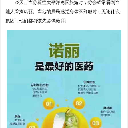
今天，当你前往太平洋岛国旅游时，你会经常看到当
地人采摘诺丽。当地的居民感觉身体不舒服时，无论什么
原因，他们都习惯先尝试诺丽。