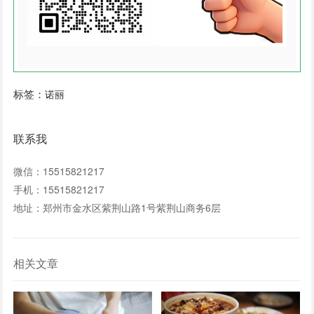
标签：
诺丽
联系我
微信：15515821217
手机：15515821217
地址：郑州市金水区紫荆山路1号紫荆山商务6层
相关文章