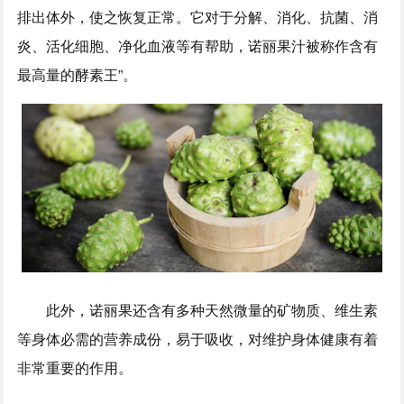
排出体外，使之恢复正常。它对于分解、消化、抗菌、消
炎、活化细胞、净化血液等有帮助，诺丽果汁被称作含有
最高量的酵素王”。
此外，诺丽果还含有多种天然微量的矿物质、维生素
等身体必需的营养成份，易于吸收，对维护身体健康有着
非常重要的作用。