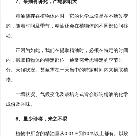
7、采摘有讲究，产地影响大
精油储存在植物体内时，它的化学成份是在不断改变
的，随着时间及季节，精油还会在植物体的不同部位间移
动。
正因为如此，我们在提取精油时，必须在特定的时间
内，撷取植物体的特定部位，通常需考虑特定的季节时
分、天候状况、甚至需在一天当中的特定时间内来摘取植
物。
土壤状况、气候变化及栽培方式皆会影响精油的化学
成份及香味。
8、量少珍稀，来之不易
植物中所含的精油量从0.01％到10％以上都有。以玫