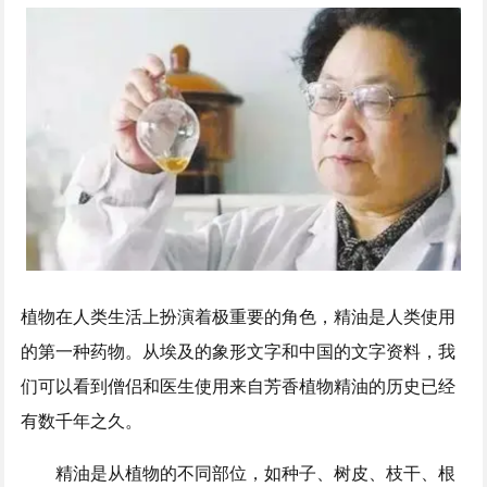
植物在人类生活上扮演着极重要的角色，精油是人类使用
的第一种药物。从埃及的象形文字和中国的文字资料，我
们可以看到僧侣和医生使用来自芳香植物精油的历史已经
有数千年之久。
精油是从植物的不同部位，如种子、树皮、枝干、根