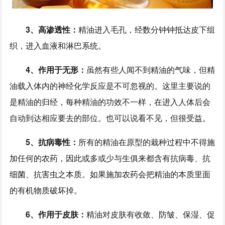
3、高渗透性：
精油进入毛孔，经数分钟钟抵达皮下组
织，进入血液和淋巴系统。
4、作用于无形：
虽然有些人闻不到精油的气味，但精
油载入体内的神经化学反应是不可忽视的。这里主要说的
是精油的归经，每种精油的功效不一样，在进入人体后会
自动到达相应要去的部位。也可以说看不见，但很受益。
5、抗病毒性：
所有的精油在原型的栽种过程中不得施
加任何的农药，因此或多或少与生俱来都含有抗病毒、抗
细菌、抗害虫之本质。如果施加农药会把精油的本质里面
的有机物质破坏掉。
6、作用于皮肤：
精油对皮肤有收敛、防皱、保湿、促