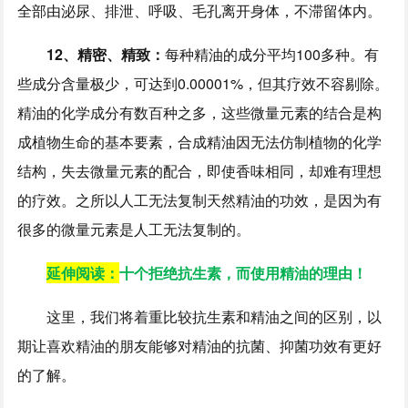
全部由泌尿、排泄、呼吸、毛孔离开身体，不滞留体内。
12、精密、精致：
每种精油的成分平均100多种。有
些成分含量极少，可达到0.00001%，但其疗效不容剔除。
精油的化学成分有数百种之多，这些微量元素的结合是构
成植物生命的基本要素，合成精油因无法仿制植物的化学
结构，失去微量元素的配合，即使香味相同，却难有理想
的疗效。之所以人工无法复制天然精油的功效，是因为有
很多的微量元素是人工无法复制的。
延伸阅读：
十个拒绝抗生素，而使用精油的理由！
这里，我们将着重比较抗生素和精油之间的区别，以
期让喜欢精油的朋友能够对精油的抗菌、抑菌功效有更好
的了解。