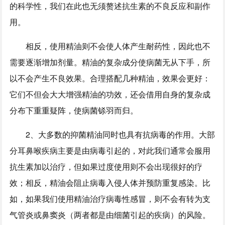
的科学性，我们在此也无须赘述抗生素的不良反应和副作
用。
相反，使用精油则不会使人体产生耐药性，因此也不
需要逐渐增加剂量。精油的复杂成分使病菌无从下手，所
以不会产生不良效果。合理搭配几种精油，效果会更好：
它们不但会大大增强精油的功效，还会借用自身的复杂成
分布下重重疑阵，使病菌铩羽而归。
2、大多数的抑菌精油同时也具有抗病毒的作用。大部
分耳鼻喉疾病主要是由病毒引起的，对此我们通常会服用
抗生素加以治疗，但如果过度使用则不会出现很好的疗
效；相反，精油会阻止病毒入侵人体并预防重复感染。比
如，如果我们使用精油治疗病毒性感冒，则不会有转为支
气管炎或鼻窦炎（两者都是由细菌引起的疾病）的风险。