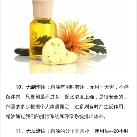
10、无副作用：
精油有用时有用，无用时无害，不停
留体内，只要剂量不过多，配比浓度正确，是很安全的，
剂量的多少根据个人体质而定，过多则有时产生反作用。
精油通过我们的排泄系统和呼吸系统排出体外。
11、无后遗症：
精油的分子非常小，使用后4-20小时