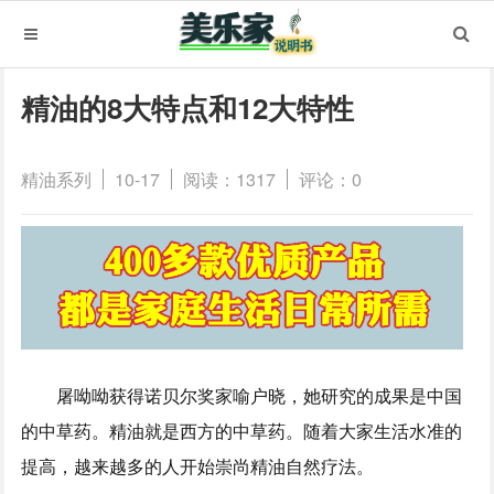
精油的8大特点和12大特性
精油系列
10-17
阅读：1317
评论：0
屠呦呦获得诺贝尔奖家喻户晓，她研究的成果是中国
的中草药。精油就是西方的中草药。随着大家生活水准的
提高，越来越多的人开始崇尚精油自然疗法。