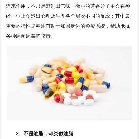
道来作用，不只是辨别出气味，微小的芳香分子更会在神
经中枢上创造出心理及生理各个层次不同的反应；其中最
重要的特性是精油有助于加强身体的免疫系统，帮助抵抗
各种病菌病毒的攻击。
2、不是油脂，却类似油脂