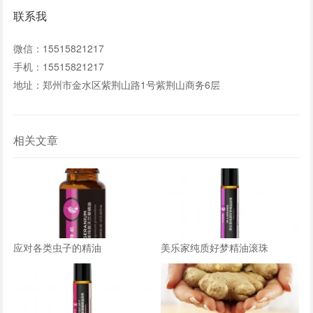
联系我
微信：15515821217
手机：15515821217
地址：郑州市金水区紫荆山路1号紫荆山商务6层
相关文章
应对各类虫子的精油
美乐家纯质好梦精油滚珠