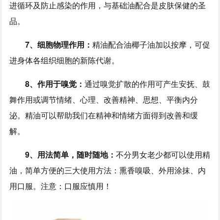
进循环及防止感染的作用，与基础油配合是皮肤保健的圣
品。
7、细胞物理作用：
精油配合油椰子油加以按摩，可促
进身体各组织细胞的新陈代谢。
8、作用于嗅觉：
通过嗅觉扩散的作用可产生安抚、鼓
舞作用或调节情绪、心理、改善精神、思想、平衡内分
泌。精油可以帮助我们在精神和情绪方面得到改善和缓
解。
9、用法简单，随时随地：
不分男女老少都可以使用精
油，简单方便的三大使用方法：熏香嗅吸、外用涂抹、内
用口服。注意：口服应慎用！