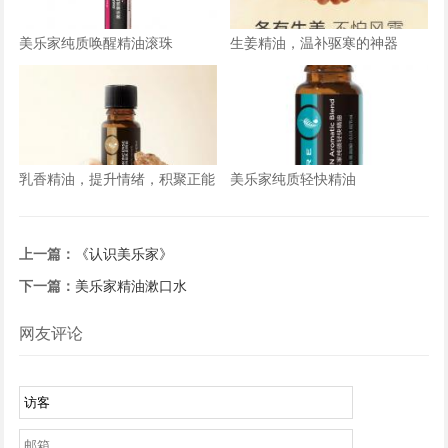
美乐家纯质唤醒精油滚珠
生姜精油，温补驱寒的神器
乳香精油，提升情绪，积聚正能
美乐家纯质轻快精油
量
上一篇：
《认识美乐家》
下一篇：
美乐家精油漱口水
网友评论