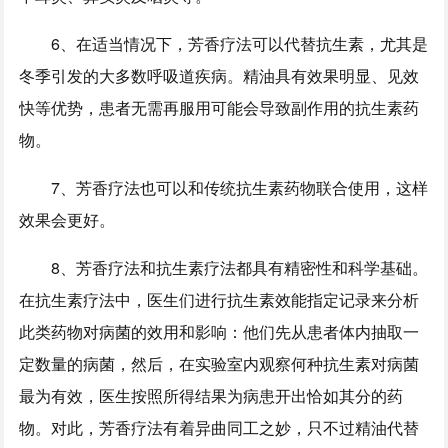
6、在适当情况下，芳香疗法可以代替抗生素，尤其是
冬季引发的大多数呼吸道疾病。精油具有效果明显、见效
快等优势，患者无需再服用可能会导致副作用的抗生素药
物。
7、芳香疗法也可以和传统抗生素药物联合使用，这样
效果会更好。
8、芳香疗法和抗生素疗法都具有精密性和科学基础。
在抗生素疗法中，医生们进行抗生素效能指定记录来分析
此类药物对病菌的效用和影响：他们先从患者体内抽取一
定数量的病菌，然后，在实验室内观察何种抗生素对病菌
最为有效，医生按照所得结果为病患开出恰如其分的药
物。对此，芳香疗法有着异曲同工之妙，只不过精油代替