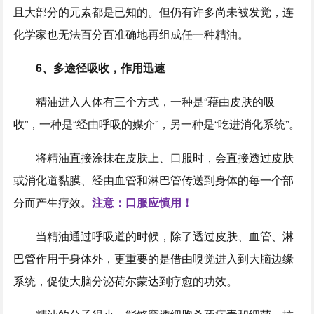
且大部分的元素都是已知的。但仍有许多尚未被发觉，连
化学家也无法百分百准确地再组成任一种精油。
6、多途径吸收，作用迅速
精油进入人体有三个方式，一种是“藉由皮肤的吸
收”，一种是“经由呼吸的媒介”，另一种是“吃进消化系统”。
将精油直接涂抹在皮肤上、口服时，会直接透过皮肤
或消化道黏膜、经由血管和淋巴管传送到身体的每一个部
分而产生疗效。
注意：口服应慎用！
当精油通过呼吸道的时候，除了透过皮肤、血管、淋
巴管作用于身体外，更重要的是借由嗅觉进入到大脑边缘
系统，促使大脑分泌荷尔蒙达到疗愈的功效。