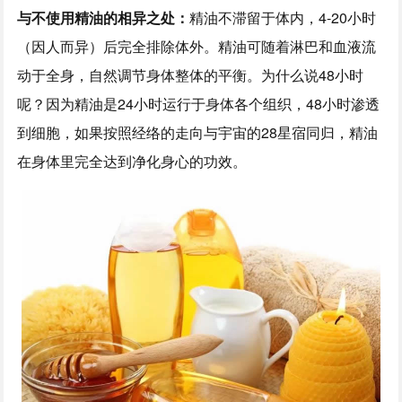
与不使用精油的相异之处：
精油不滞留于体内，4-20小时
（因人而异）后完全排除体外。精油可随着淋巴和血液流
动于全身，自然调节身体整体的平衡。为什么说48小时
呢？因为精油是24小时运行于身体各个组织，48小时渗透
到细胞，如果按照经络的走向与宇宙的28星宿同归，精油
在身体里完全达到净化身心的功效。