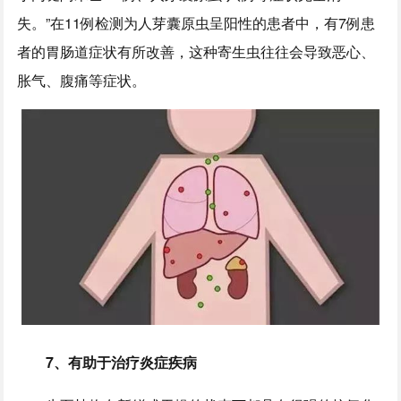
失。”在11例检测为人芽囊原虫呈阳性的患者中，有7例患
者的胃肠道症状有所改善，这种寄生虫往往会导致恶心、
胀气、腹痛等症状。
7、
有助于治疗炎症疾病