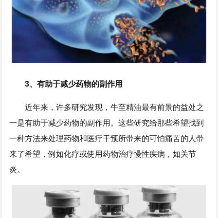
3、
有助于减少药物的副作用
近年来，许多研究发现，牛至精油最有前景的益处之
一是有助于减少药物的副作用。这些研究给那些希望找到
一种方法来处理药物和医疗干预所带来的可怕痛苦的人带
来了希望，例如化疗或使用药物治疗慢性疾病，如关节
炎。