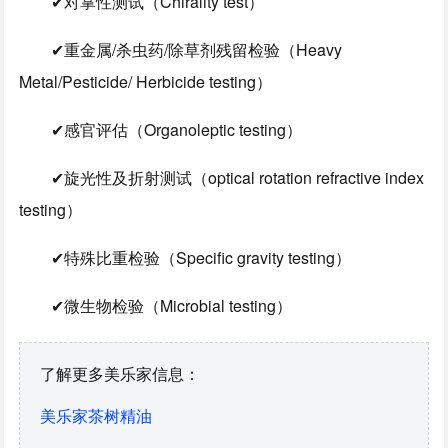
✔对掌性测试（Chirality test）
✔重金属/杀虫药/除草剂残留检验（Heavy
Metal/Pesticide/ Herbicide testing）
✔感官评估（Organoleptic testing）
✔旋光性及折射测试（optical rotation refractive index
testing）
✔特殊比重检验（Specific gravity testing）
✔微生物检验（Microbial testing）
了解更多美乐家信息：
美乐家茶树精油