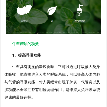
牛至精油的功效
1、提高呼吸功能
牛至具有明显的辛辣香味，它可以通过呼吸被人类身
体吸收，能直接进入人类的呼吸系统，可以提高人体内肺
与气管的呼吸功能，对人类经常出现了肺炎，气管炎以及
肺功能不全等症都有明显调理作用，是维持人类呼吸系统
健康的最好选择。