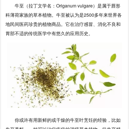
牛至（拉丁文学名：Origanum vulgare）是属于唇形
科薄荷家族的草本植物。牛至被认为是2500多年来世界各
地民间医药珍贵的植物商品。它在治疗感冒、消化不良和
胃部不适的传统医学中有悠久的应用历史。
你或许有用新鲜的或干燥的牛至叶烹饪的经验，比如