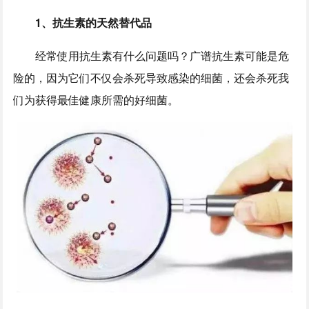
1、
抗生素的天然替代品
经常使用抗生素有什么问题吗？广谱抗生素可能是危
险的，因为它们不仅会杀死导致感染的细菌，还会杀死我
们为获得最佳健康所需的好细菌。