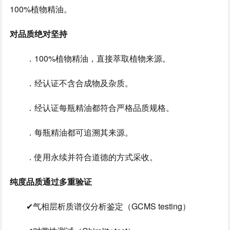
100%植物精油。
对品质绝对坚持
．100%植物精油，直接萃取植物来源。
．经认证不含合成物及杂质。
．经认证每瓶精油都符合严格品质规格。
．每瓶精油都可追溯其来源。
．使用永续并符合道德的方式采收。
纯度品质通过多重验证
✔气相层析质谱仪分析鉴定（GCMS testing）