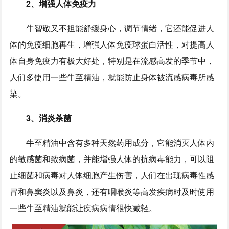
2、增强人体免疫力
牛智敬又不担能舒缓身心，调节情绪，它还能促进人
体的免疫细胞再生，增强人体免疫球蛋白活性，对提高人
体自身免疫力有极大好处，特别是在流感高发的季节中，
人们多使用一些牛至精油，就能防止身体被流感病毒所感
染。
3、消炎杀菌
牛至精油中含有多种天然药用成分，它能消灭人体内
的敏感菌和致病菌，并能增强人体的抗病毒能力，可以阻
止细菌和病毒对人体细胞产生伤害，人们在出现病毒性感
冒和鼻窦炎以及鼻炎，还有咽喉炎等高发疾病时及时使用
一些牛至精油就能让疾病病情很快减轻。