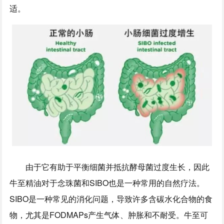
适。
由于它有助于平衡细菌并抵抗酵母菌过度生长，因此
牛至精油对于念珠菌和SIBO也是一种常用的自然疗法。
SIBO是一种常见的消化问题，导致许多含碳水化合物的食
物，尤其是FODMAPs产生气体、肿胀和不耐受。牛至可