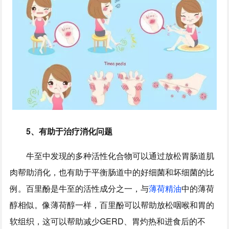
5、
有助于治疗消化问题
牛至中发现的多种活性化合物可以通过放松胃肠道肌
肉帮助消化，也有助于平衡肠道中的好细菌和坏细菌的比
例。百里酚是牛至的活性成分之一，与
薄荷精油
中的薄荷
醇相似。像薄荷醇一样，百里酚可以帮助放松咽喉和胃的
软组织，这可以帮助减少GERD、胃灼热和进食后的不