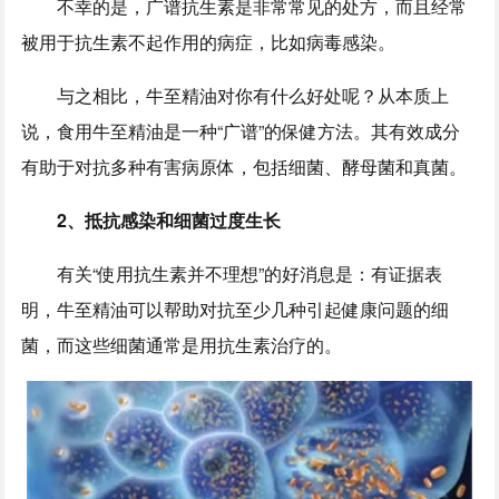
不幸的是，广谱抗生素是非常常见的处方，而且经常
被用于抗生素不起作用的病症，比如病毒感染。
与之相比，牛至精油对你有什么好处呢？从本质上
说，食用牛至精油是一种“广谱”的保健方法。其有效成分
有助于对抗多种有害病原体，包括细菌、酵母菌和真菌。
2、
抵抗感染和细菌过度生长
有关“使用抗生素并不理想”的好消息是：有证据表
明，牛至精油可以帮助对抗至少几种引起健康问题的细
菌，而这些细菌通常是用抗生素治疗的。