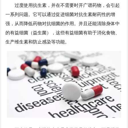
过度使用抗生素，并在不需要时开广谱药物，会引起
一系列问题。它可以通过促进细菌对抗生素耐药性的增
强，从而降低药物对抗细菌的作用。并且还能清除身体中
的有益细菌（益生菌），这些有益细菌有助于消化食物、
生产维生素和防止感染等功能。