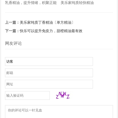
乳香精油，提升情绪，积聚正能
美乐家纯质轻快精油
量
上一篇：
美乐家纯质丁香精油〔单方精油〕
下一篇：
快乐可以提升免疫力，甜橙精油最有效
网友评论