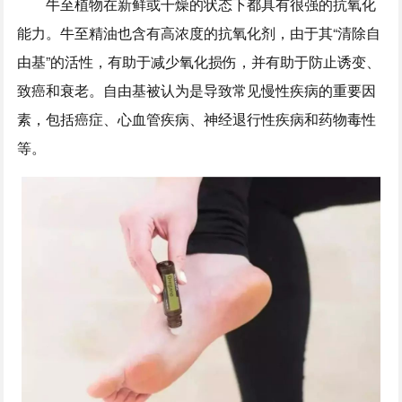
牛至植物在新鲜或干燥的状态下都具有很强的抗氧化
能力。牛至精油也含有高浓度的抗氧化剂，由于其“清除自
由基”的活性，有助于减少氧化损伤，并有助于防止诱变、
致癌和衰老。自由基被认为是导致常见慢性疾病的重要因
素，包括癌症、心血管疾病、神经退行性疾病和药物毒性
等。