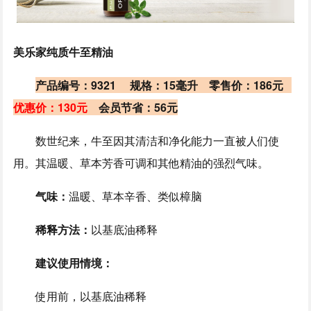
美乐家纯质牛至精油
产品编号：9321 规格：15毫升 零售价：186元
优惠价：130元
会员节省：56元
数世纪来，牛至因其清洁和净化能力一直被人们使
用。其温暖、草本芳香可调和其他精油的强烈气味。
气味：
温暖、草本辛香、类似樟脑
稀释方法：
以基底油稀释
建议使用情境：
使用前，以基底油稀释