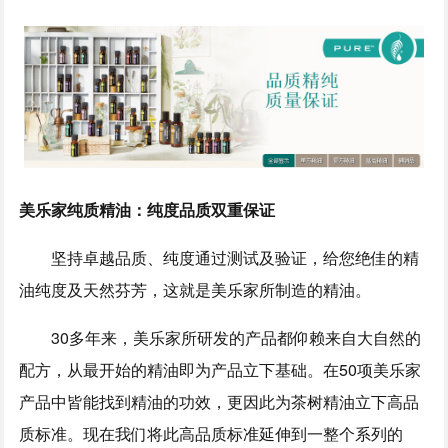
美乐家纯质精油：纯度品质双重保证
坚持卓越品质、纯度通过测试及验证，给您绝佳的精
油纯度及天然芬芳，这就是美乐家所制造的精油。
30多年来，美乐家所研发的产品都仰赖来自大自然的
配方，从最开始的精油即为产品立下基础。在50项美乐家
产品中皆能找到精油的功效，更因此为茶树精油立下高品
质标准。现在我们将此高品质标准延伸到一整个系列的