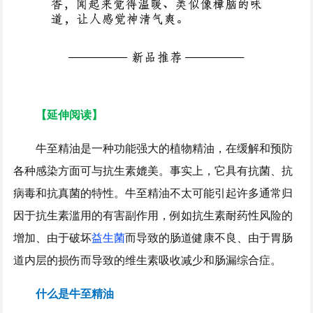
【延伸阅读】
牛至精油是一种功能强大的植物精油，在缓解和预防
各种感染方面可与抗生素媲美。事实上，它具有抗菌、抗
病毒和抗真菌的特性。牛至精油不太可能引起许多通常归
因于抗生素滥用的有害副作用，例如抗生素耐药性风险的
增加、由于破坏
益生菌
而导致的肠道健康不良、由于胃肠
道内层的损伤而导致的维生素吸收减少和肠漏综合症。
什么是牛至精油