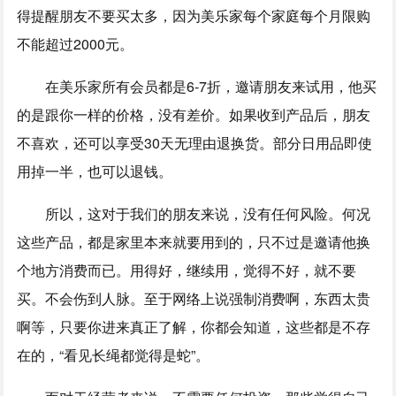
得提醒朋友不要买太多，因为美乐家每个家庭每个月限购
不能超过2000元。
在美乐家所有会员都是6-7折，邀请朋友来试用，他买
的是跟你一样的价格，没有差价。如果收到产品后，朋友
不喜欢，还可以享受30天无理由退换货。部分日用品即使
用掉一半，也可以退钱。
所以，这对于我们的朋友来说，没有任何风险。何况
这些产品，都是家里本来就要用到的，只不过是邀请他换
个地方消费而已。用得好，继续用，觉得不好，就不要
买。不会伤到人脉。至于网络上说强制消费啊，东西太贵
啊等，只要你进来真正了解，你都会知道，这些都是不存
在的，“看见长绳都觉得是蛇”。