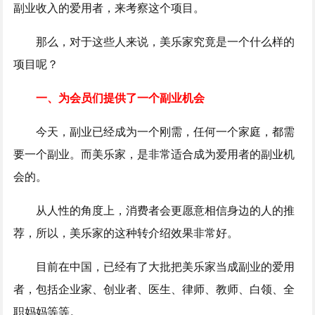
副业收入的爱用者，来考察这个项目。
那么，对于这些人来说，美乐家究竟是一个什么样的
项目呢？
一、为会员们提供了一个副业机会
今天，副业已经成为一个刚需，任何一个家庭，都需
要一个副业。而美乐家，是非常适合成为爱用者的副业机
会的。
从人性的角度上，消费者会更愿意相信身边的人的推
荐，所以，美乐家的这种转介绍效果非常好。
目前在中国，已经有了大批把美乐家当成副业的爱用
者，包括企业家、创业者、医生、律师、教师、白领、全
职妈妈等等。