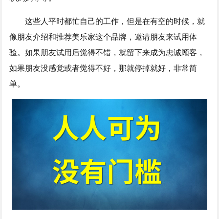
这些人平时都忙自己的工作，但是在有空的时候，就
像朋友介绍和推荐美乐家这个品牌，邀请朋友来试用体
验。如果朋友试用后觉得不错，就留下来成为忠诚顾客，
如果朋友没感觉或者觉得不好，那就停掉就好，非常简
单。