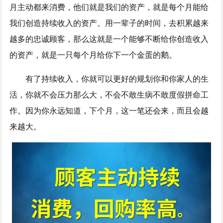
月主动都来消费，他们就是我们的资产，就是每个月能给
我们创造持续收入的资产。用一辈子的时间，去积累越来
越多的忠诚顾客，那么这就是一个能够不断给你创造收入
的资产，就是一只每个月给你下一个金蛋的鹅。
有了持续收入，你就可以更好的规划你和你家人的生
活，你就不会压力那么大，不会不敢生病不敢度假拼命工
作。因为你永远知道，下个月，这一笔还会来，而且会越
来越大。