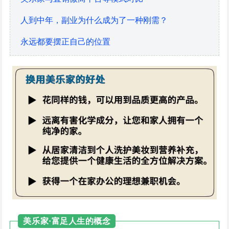
人到中年，副业为什么成为了一种刚需？
永远都要摆正自己的位置
美乐家·富足人生的概念