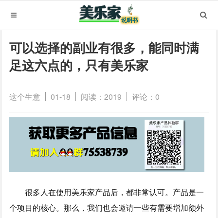
可以选择的副业有很多，能同时满
足这六点的，只有美乐家
这个生意
01-18
阅读：2019
评论：0
很多人在使用美乐家产品后，都非常认可。产品是一
个项目的核心。那么，我们也会邀请一些有需要增加额外