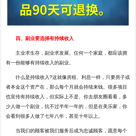
四、副业要选择有持续收入
主业求生存，副业求发展。任何一个家庭，都应该拥
有一份能够有持续收入的副业。
什么是持续收入?这就像房租、利息一样，只要房子或
者本金这个资产在，那么每个月就会持续来钱。很多项目
也宣传有持续收入，但实际上不是。你去朋友圈看看，多
少人做一个副业，抗不过半年一年的，但是在美乐家，你
会看到很多人做了七年八年，甚至十年以上。
当我们的顾客被我们服务后成为忠诚顾客，愿意每个