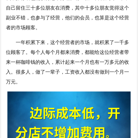
自己留住三十多位朋友在消费，其中十多位朋友觉得这个
副业不错，也参与了经营，他们的会员，也算是这个经营
者的市场顾客。
一年积累下来，这个经营者的市场，就积累了一千多
位顾客了。每个人每个月都来消费，都能给这位经营者带
来一杯咖啡钱的收入，累计起来一个月也有一万多元的收
入。很多人，做了一辈子，工资收入都没有做到一个月一
万元。