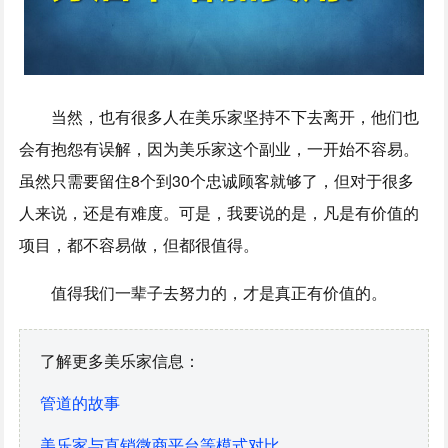
当然，也有很多人在美乐家坚持不下去离开，他们也
会有抱怨有误解，因为美乐家这个副业，一开始不容易。
虽然只需要留住8个到30个忠诚顾客就够了，但对于很多
人来说，还是有难度。可是，我要说的是，凡是有价值的
项目，都不容易做，但都很值得。
值得我们一辈子去努力的，才是真正有价值的。
了解更多美乐家信息：
管道的故事
美乐家与直销微商平台等模式对比