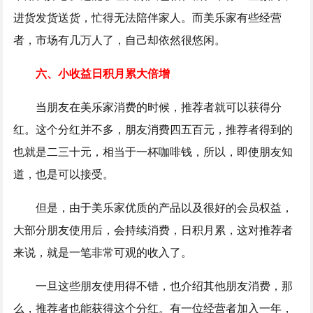
进货发货送货，忙得无法陪伴家人。而美乐家有些经营
者，市场有几万人了，自己却依然很悠闲。
六、小收益日积月累大倍增
当朋友在美乐家消费的时候，推荐者就可以获得分
红。这个分红并不多，朋友消费四五百元，推荐者得到的
也就是二三十元，相当于一杯咖啡钱，所以，即使朋友知
道，也是可以接受。
但是，由于美乐家优质的产品以及很好的会员权益，
大部分朋友使用后，会持续消费，日积月累，这对推荐者
来说，就是一笔非常可观的收入了。
一旦这些朋友使用得不错，也介绍其他朋友消费，那
么，推荐者也能获得这个分红。有一位经营者加入一年，