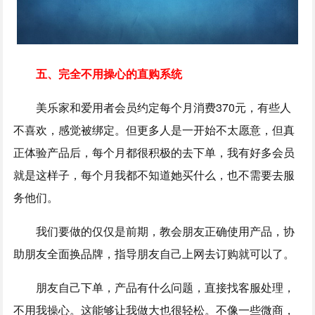
五、完全不用操心的直购系统
美乐家和爱用者会员约定每个月消费370元，有些人
不喜欢，感觉被绑定。但更多人是一开始不太愿意，但真
正体验产品后，每个月都很积极的去下单，我有好多会员
就是这样子，每个月我都不知道她买什么，也不需要去服
务他们。
我们要做的仅仅是前期，教会朋友正确使用产品，协
助朋友全面换品牌，指导朋友自己上网去订购就可以了。
朋友自己下单，产品有什么问题，直接找客服处理，
不用我操心。这能够让我做大也很轻松。不像一些微商，