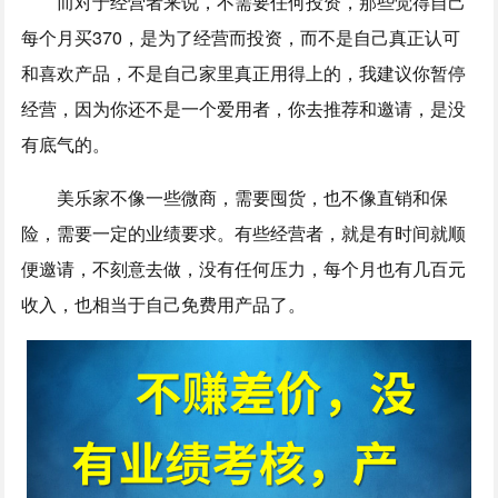
而对于经营者来说，不需要任何投资，那些觉得自己
每个月买370，是为了经营而投资，而不是自己真正认可
和喜欢产品，不是自己家里真正用得上的，我建议你暂停
经营，因为你还不是一个爱用者，你去推荐和邀请，是没
有底气的。
美乐家不像一些微商，需要囤货，也不像直销和保
险，需要一定的业绩要求。有些经营者，就是有时间就顺
便邀请，不刻意去做，没有任何压力，每个月也有几百元
收入，也相当于自己免费用产品了。