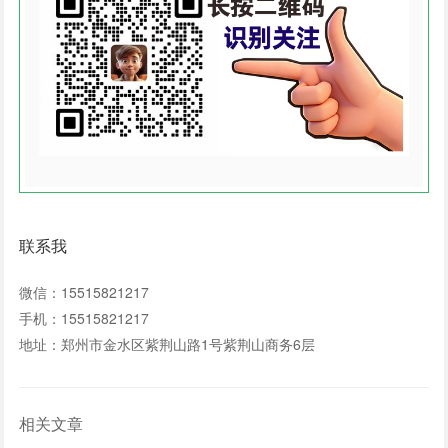
联系我
微信：15515821217
手机：15515821217
地址：郑州市金水区紫荆山路1号紫荆山商务6层
相关文章