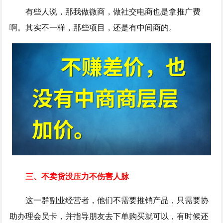
有些人说，那我做微商，做社交电商也是拿推广费
啊。其实不一样，那些项目，还是有中间商的。
三、不卖货没压力不伤害人脉
这一群副业经营者，他们不需要推销产品，只需要协
助办理会员卡，并指导朋友去下单购买就可以，有时候还