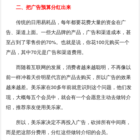
二、把广告预算分红出来
传统的日用易耗品，每年都要花费大量的资金在广
告、渠道上面。一些大品牌的产品，广告和渠道成本，甚
至占到了零售价的70%。也就是说，你花100元购买一个
产品，其中70元是广告和渠道费用。
而随着互联网的发展，消费者越来越聪明，不再像以
前一样冲着天价明星代言的产品去购买，所以广告的效果
越来越差。美乐家在30多年前就意识到这个问题，他们发
现，大概每五个会员中，就会有一个会愿意主动去做转介
绍，推荐亲友使用美乐家。
所以，美乐家决定不再投入广告，砍掉所有中间商，
而是把这部分费用，分红这些做转介绍的会员。