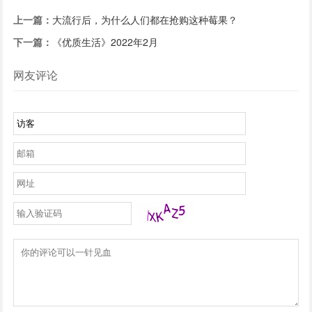
上一篇：
大流行后，为什么人们都在抢购这种莓果？
下一篇：
《优质生活》2022年2月
网友评论