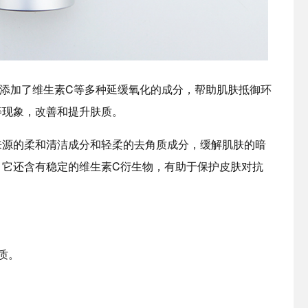
添加了维生素C等多种延缓氧化的成分，帮助肌肤抵御环
等现象，改善和提升肤质。
来源的柔和清洁成分和轻柔的去角质成分，缓解肌肤的暗
。它还含有稳定的维生素C衍生物，有助于保护皮肤对抗
肤质。