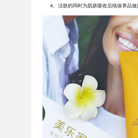
4、洁肤的同时为肌肤吸收后续保养品做