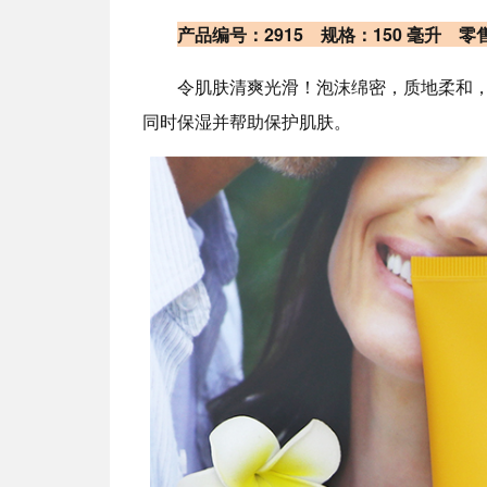
产品编号：2915 规格：150 毫升 
令肌肤清爽光滑！泡沫绵密，质地柔和
同时保湿并帮助保护肌肤。