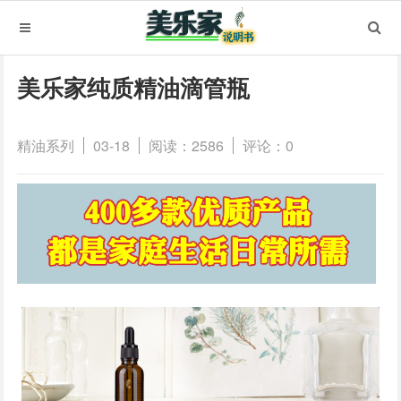
美乐家纯质精油滴管瓶
精油系列
03-18
阅读：2586
评论：0