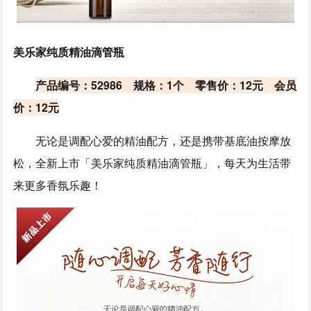
美乐家纯质精油滴管瓶
产品编号：52986 规格：1个 零售价：12元 会员
价：12元
无论是调配心爱的精油配方，还是携带基底油按摩放
松，全新上市「美乐家纯质精油滴管瓶」，每天为生活带
来更多香氛乐趣！