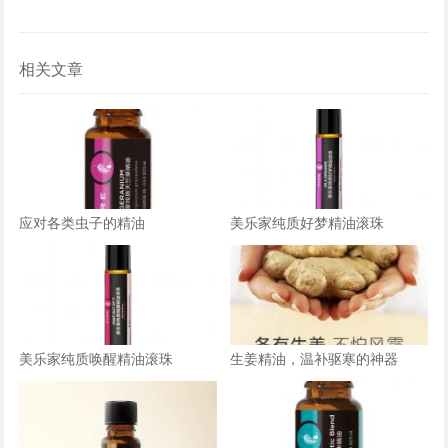
相关文章
应对各类虫子的精油
美乐家纯质好梦精油滚珠
美乐家纯质唤醒精油滚珠
生姜精油，温补驱寒的神器