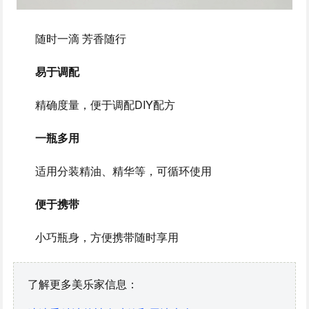
随时一滴 芳香随行
易于调配
精确度量，便于调配DIY配方
一瓶多用
适用分装精油、精华等，可循环使用
便于携带
小巧瓶身，方便携带随时享用
了解更多美乐家信息：