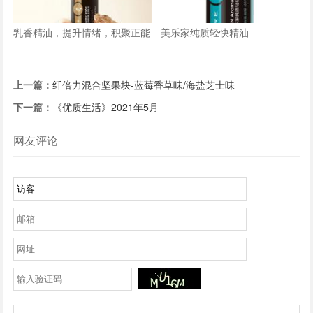
乳香精油，提升情绪，积聚正能
美乐家纯质轻快精油
量
上一篇：
纤倍力混合坚果块-蓝莓香草味/海盐芝士味
下一篇：
《优质生活》2021年5月
网友评论