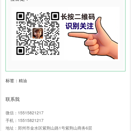
标签：
精油
联系我
微信：15515821217
手机：15515821217
地址：郑州市金水区紫荆山路1号紫荆山商务6层