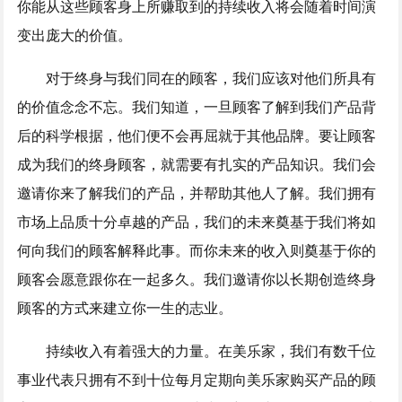
你能从这些顾客身上所赚取到的持续收入将会随着时间演
变出庞大的价值。
对于终身与我们同在的顾客，我们应该对他们所具有
的价值念念不忘。我们知道，一旦顾客了解到我们产品背
后的科学根据，他们便不会再屈就于其他品牌。要让顾客
成为我们的终身顾客，就需要有扎实的产品知识。我们会
邀请你来了解我们的产品，并帮助其他人了解。我们拥有
市场上品质十分卓越的产品，我们的未来奠基于我们将如
何向我们的顾客解释此事。而你未来的收入则奠基于你的
顾客会愿意跟你在一起多久。我们邀请你以长期创造终身
顾客的方式来建立你一生的志业。
持续收入有着强大的力量。在美乐家，我们有数千位
事业代表只拥有不到十位每月定期向美乐家购买产品的顾