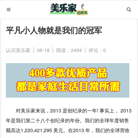
平凡小人物就是我们的冠军
认识美乐家
06-18
阅读：2494
评论：0
对美乐家来说，2013 是创纪录的一年! 事实上， 2013
年是我们第二十八个创纪录的年份。我们的全球年度销售
额高达1,220,421,295 美元。在2013 年，我们的全球营收