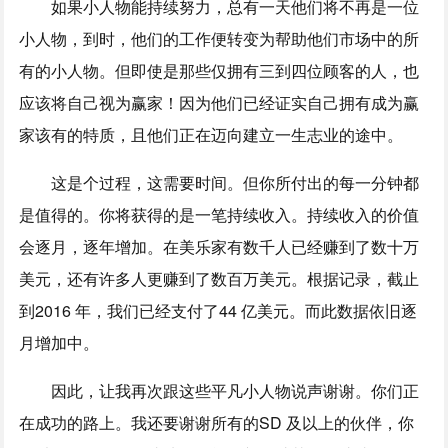
如果小人物能持续努力，总有一天他们将不再是一位
小人物，到时，他们的工作便转变为帮助他们市场中的所
有的小人物。但即使是那些仅拥有三到四位顾客的人，也
应该将自己视为赢家！因为他们已经证实自己拥有成为赢
家该有的特质，且他们正在迈向建立一生志业的途中。
这是个过程，这需要时间。但你所付出的每一分钟都
是值得的。你将获得的是一笔持续收入。持续收入的价值
会逐月，逐年增加。在美乐家有数千人已经赚到了数十万
美元，还有许多人更赚到了数百万美元。根据记录，截止
到2016 年，我们已经支付了44 亿美元。而此数据依旧逐
月增加中。
因此，让我再次跟这些平凡小人物说声谢谢。你们正
在成功的路上。我还要谢谢所有的SD 及以上的伙伴，你