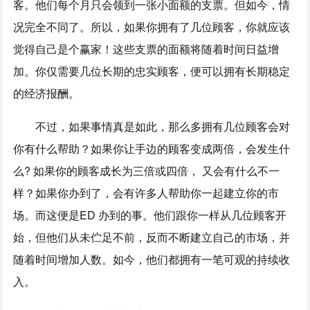
客。他们每个月只会领到一张小面额的支票。但如今，情
况完全不同了。所以，如果你拥有了几位顾客，你就应该
觉得自己是个赢家！这些支票的面额将随着时间日益增
加。你仅需要几位长期的忠实顾客，便可以拥有长期稳定
的经济报酬。
不过，如果事情真是如此，那么多拥有几位顾客会对
你有什么帮助？如果你让手边的顾客变成两倍，会发生什
么? 如果你的顾客成长为三倍或四倍， 又会有什么不一
样？如果你办到了，会有许多人帮助你一起建立你的市
场。而这便是ED 办到的事。他们跟你一样从几位顾客开
始，但他们从未伫足不前，反而不断建立自己的市场，并
随着时间增加人数。如今，他们都拥有一笔可观的持续收
入。