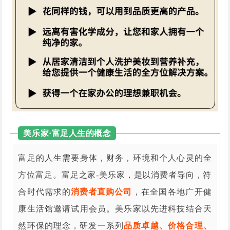
美乐家·富足人生的概念
富足的人生需要身体，财务，环境和个人心灵的全
方位富足。富足之家-美乐家，是以消费者导向，符
合时代需求的
消费者直购公司
，在全国各地广开健
康生活馆邀请试用会员。美乐家以先进科技结合天
然环保的理念，研发一系列
品质卓越、价格合理、