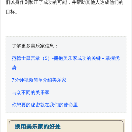
们以身作则验证了成功的可能，并帮助其他人达成他们的
目标。
了解更多美乐家信息：
范德士箴言录（5）-拥抱美乐家成功的关键－掌握优
势
7分钟视频简单介绍美乐家
与众不同的美乐家
你想要的秘密就在我们的使命里