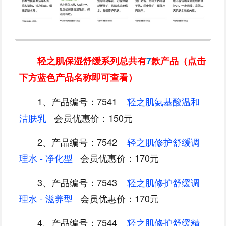
轻之肌保湿舒缓系列总共有
7
款产品（点击
下方蓝色产品名称即可查看）
1、产品编号：7541
轻之肌氨基酸温和
洁肤乳
会员优惠价：150元
2、产品编号：7542
轻之肌修护舒缓调
理水 - 净化型
会员优惠价：170元
3、产品编号：7543
轻之肌修护舒缓调
理水 - 滋养型
会员优惠价：170元
4、产品编号：7544
轻之肌修护舒缓精