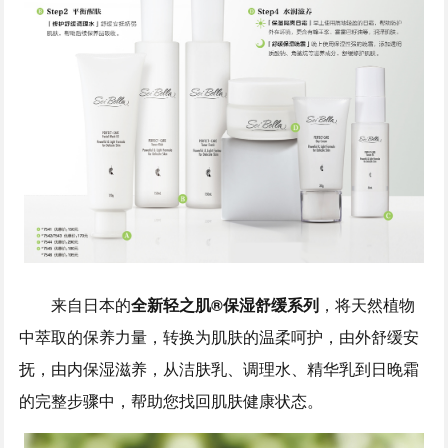
来自日本的
全新轻之肌®保湿舒缓系列
，将天然植物
中萃取的保养力量，转换为肌肤的温柔呵护，由外舒缓安
抚，由内保湿滋养，从洁肤乳、调理水、精华乳到日晚霜
的完整步骤中，帮助您找回肌肤健康状态。