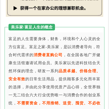
美乐家·富足人生的概念
富足的人生需要身体，财务，环境和个人心灵的全
方位富足。富足之家-美乐家，是以消费者导向，符
合时代需求的
消费者直购公司
，在全国各地广开健
康生活馆邀请试用会员。美乐家以先进科技结合天
然环保的理念，研发一系列
品质卓越、价格合理、
安全有效
的日常生活用品，提供顾客多元化而丰富
的选择，并由此分享使用优质产品心得，全世界独
一无二结合六大行业优势唯一与消费合作的创业系
统，
不需要资金，不用推销、送货、囤货、不必收