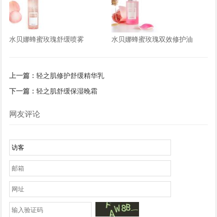
水贝娜蜂蜜玫瑰舒缓喷雾
水贝娜蜂蜜玫瑰双效修护油
上一篇：
轻之肌修护舒缓精华乳
下一篇：
轻之肌舒缓保湿晚霜
网友评论