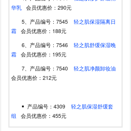
华乳
会员优惠价：290元
5、产品编号：7545
轻之肌保湿隔离日
霜
会员优惠价：188元
6、产品编号：7546
轻之肌舒缓保湿晚
霜
会员优惠价：195元
7、产品编号：7540
轻之肌净颜卸妆油
会员优惠价：212元
▪
产品编号：4309
轻之肌保湿舒缓套
组
会员优惠价：455元