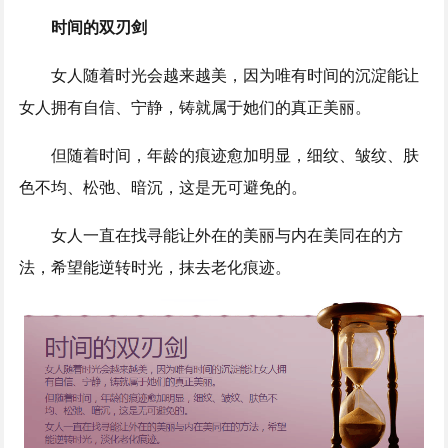
时间的双刃剑
女人随着时光会越来越美，因为唯有时间的沉淀能让
女人拥有自信、宁静，铸就属于她们的真正美丽。
但随着时间，年龄的痕迹愈加明显，细纹、皱纹、肤
色不均、松弛、暗沉，这是无可避免的。
女人一直在找寻能让外在的美丽与内在美同在的方
法，希望能逆转时光，抹去老化痕迹。