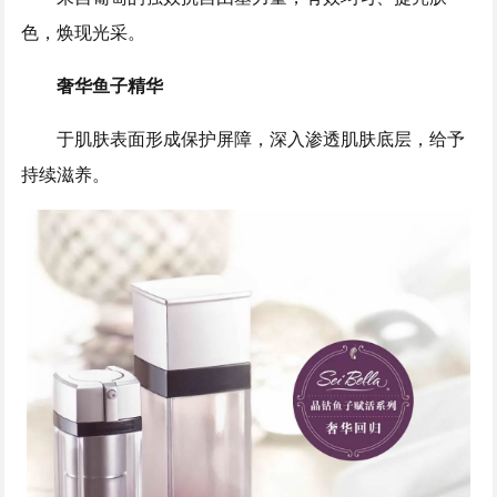
色，焕现光采。
奢华鱼子精华
于肌肤表面形成保护屏障，深入渗透肌肤底层，给予
持续滋养。