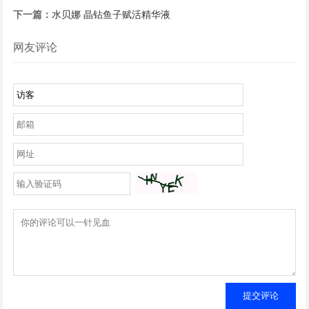
下一篇：
水贝娜 晶钻鱼子赋活精华液
网友评论
提交评论