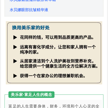
水贝娜眼部抗皱精华液
美乐家·富足人生的概念
富足的人生需要身体，财务，环境和个人心灵的全