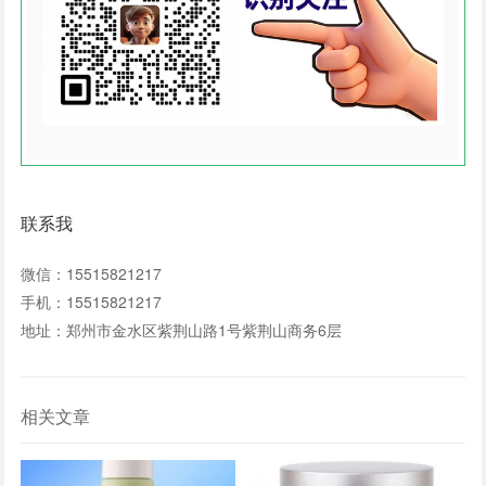
联系我
微信：15515821217
手机：15515821217
地址：郑州市金水区紫荆山路1号紫荆山商务6层
相关文章