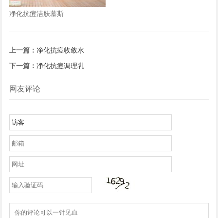
净化抗痘洁肤慕斯
上一篇：
净化抗痘收敛水
下一篇：
净化抗痘调理乳
网友评论