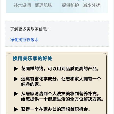
了解更多美乐家信息：
净化抗痘收敛水