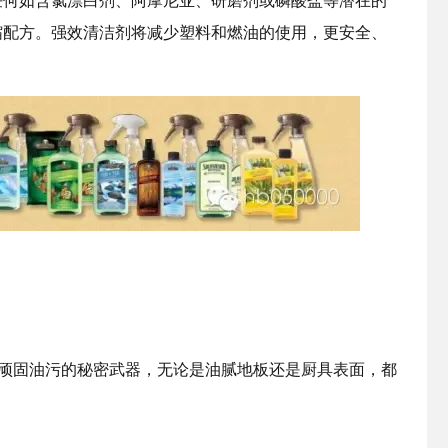
缩配方。强效清洁剂将减少塑料和燃油的使用，更安全、
付顽固油污的秘密武器，无论是油腻地板还是厨具表面，都