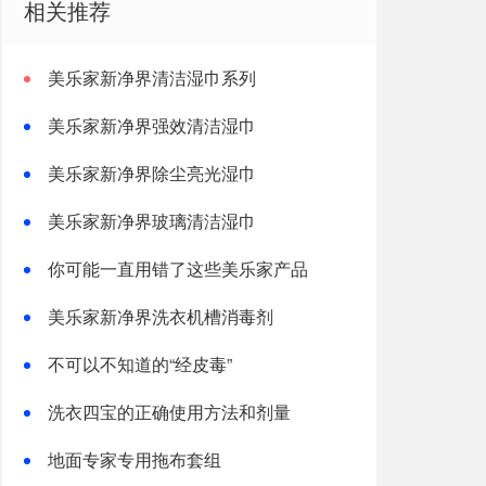
相关推荐
美乐家新净界清洁湿巾系列
美乐家新净界强效清洁湿巾
美乐家新净界除尘亮光湿巾
美乐家新净界玻璃清洁湿巾
你可能一直用错了这些美乐家产品
美乐家新净界洗衣机槽消毒剂
不可以不知道的“经皮毒”
洗衣四宝的正确使用方法和剂量
地面专家专用拖布套组