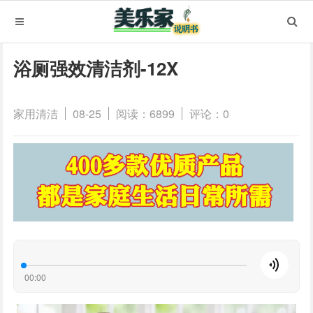
浴厕强效清洁剂-12X
家用清洁
08-25
阅读：6899
评论：0
00:00