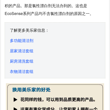
积的产品。那是氯性漂白剂无法办到的。这也是
EcoSense系列产品均不含氯性漂白剂的原因之一。
了解更多美乐家信息：
多功能清洁剂
居家清洁套组
厨房清洗套组
衣物清洁套组