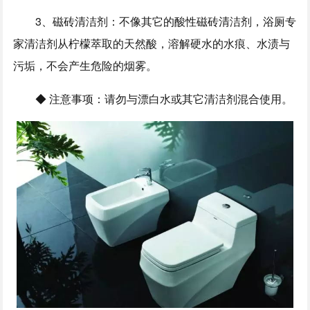
3、磁砖清洁剂：不像其它的酸性磁砖清洁剂，浴厕专
家清洁剂从柠檬萃取的天然酸，溶解硬水的水痕、水渍与
污垢，不会产生危险的烟雾。
◆ 注意事项：请勿与漂白水或其它清洁剂混合使用。