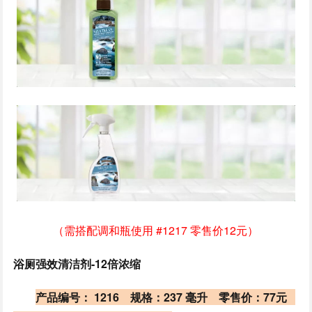
（需搭配调和瓶使用 #1217 零售价12元）
浴厕强效清洁剂-12倍浓缩
产品编号： 1216 规格：237 毫升
零售价：77元